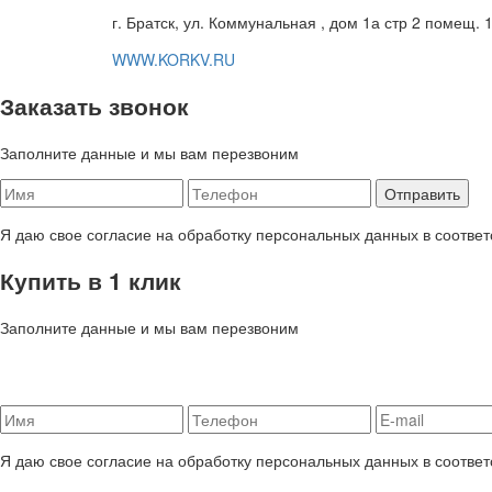
г. Братск, ул. Коммунальная , дом 1а стр 2 помещ. 
WWW.KORKV.RU
Заказать звонок
Заполните данные и мы вам перезвоним
Я даю свое согласие на обработку персональных данных в соответ
Купить в 1 клик
Заполните данные и мы вам перезвоним
Я даю свое согласие на обработку персональных данных в соответ