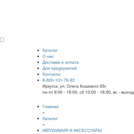
Каталог
О нас
Доставка и оплата
Для предприятий
Контакты
8-800-101-76-92
Иркутск, ул. Олега Кошевого 65г
пн-пт 9:00 - 18:00, сб 10:00 - 16:00, вс - выхо
Главная
»
Каталог
»
АВТОХИМИЯ И АКСЕССУАРЫ