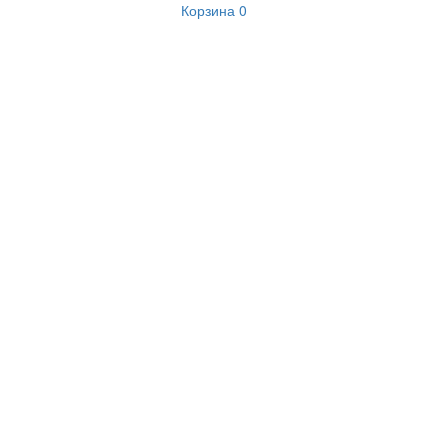
Корзина
0