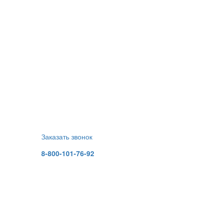
Заказать звонок
8-800-101-76-92