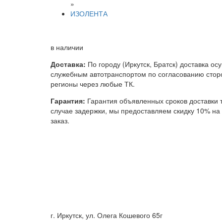
»
ИЗОЛЕНТА
в наличии
Доставка:
По городу (Иркутск, Братск) доставка ос
служебным автотранспортом по согласованию сторо
регионы через любые ТК.
Гарантия:
Гарантия объявленных сроков доставки т
случае задержки, мы предоставляем скидку 10% н
заказ.
г. Иркутск, ул. Олега Кошевого 65г