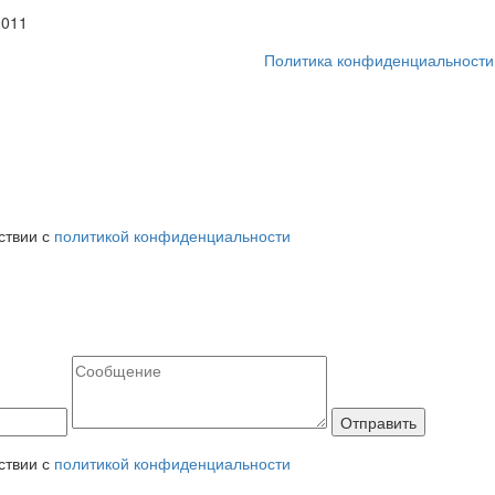
1011
Политика конфиденциальности
ствии с
политикой конфиденциальности
ствии с
политикой конфиденциальности