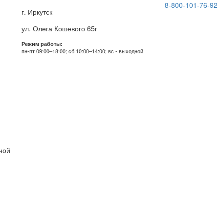
8-800-101-76-92
г. Иркутск
ул. Олега Кошевого 65г
Режим работы:
пн-пт 09:00–18:00; сб 10:00–14:00; вс - выходной
дной