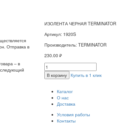
ИЗОЛЕНТА ЧЕРНАЯ TERMINATOR
Артикул: 1920S
уществляется
Производитель: TERMINATOR
н. Отправка в
230.00 ₽
овара – в
а следующий
В корзину
Купить в 1 клик
Каталог
О нас
Доставка
Условия работы
Контакты