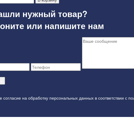
ашли нужный товар?
оните или напишите нам
е согласие на обработку персональных данных в соответствии с
по