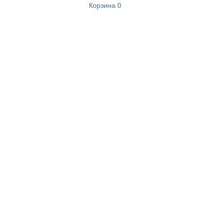
Корзина
0