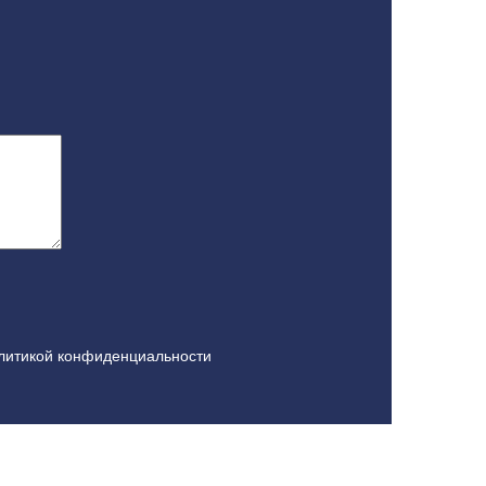
литикой конфиденциальности