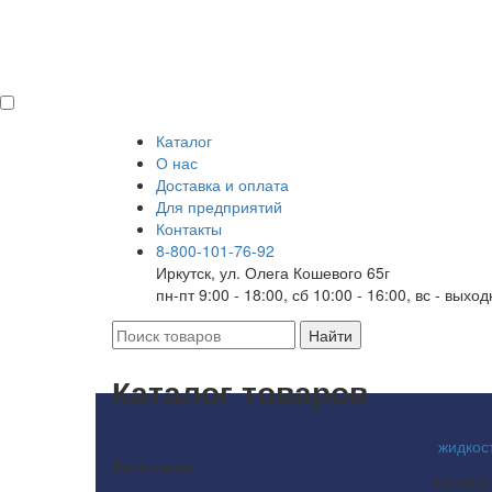
Каталог
О нас
Доставка и оплата
Для предприятий
Контакты
8-800-101-76-92
Иркутск, ул. Олега Кошевого 65г
пн-пт 9:00 - 18:00, сб 10:00 - 16:00, вс - выхо
Каталог товаров
жидкос
Категории
NEZAM