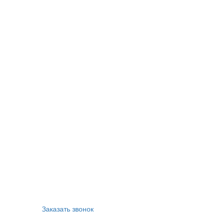
Заказать звонок