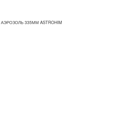
 АЭРОЗОЛЬ 335ММ ASTROHIM