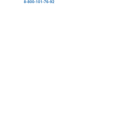
8-800-101-76-92