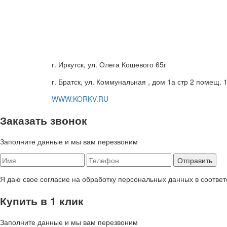
г. Иркутск, ул. Олега Кошевого 65г
г. Братск, ул. Коммунальная , дом 1а стр 2 помещ. 
WWW.KORKV.RU
Заказать звонок
Заполните данные и мы вам перезвоним
Я даю свое согласие на обработку персональных данных в соответ
Купить в 1 клик
Заполните данные и мы вам перезвоним