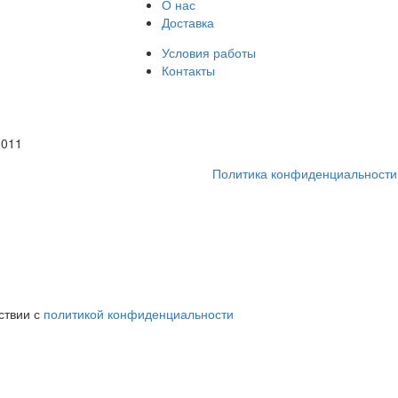
О нас
Доставка
Условия работы
Контакты
1011
Политика конфиденциальности
ствии с
политикой конфиденциальности