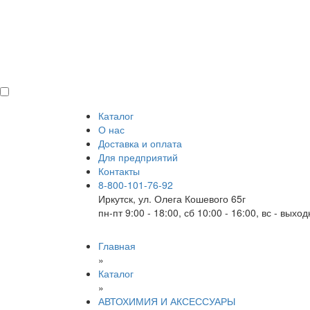
Каталог
О нас
Доставка и оплата
Для предприятий
Контакты
8-800-101-76-92
Иркутск, ул. Олега Кошевого 65г
пн-пт 9:00 - 18:00, сб 10:00 - 16:00, вс - выхо
Главная
»
Каталог
»
АВТОХИМИЯ И АКСЕССУАРЫ