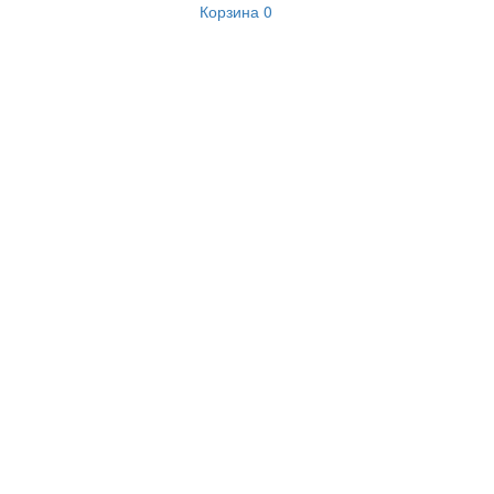
Корзина
0