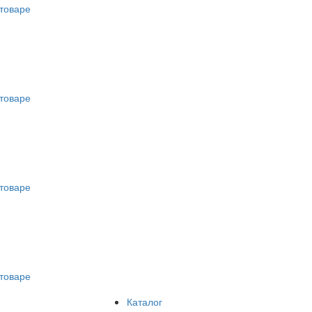
товаре
товаре
товаре
товаре
Каталог