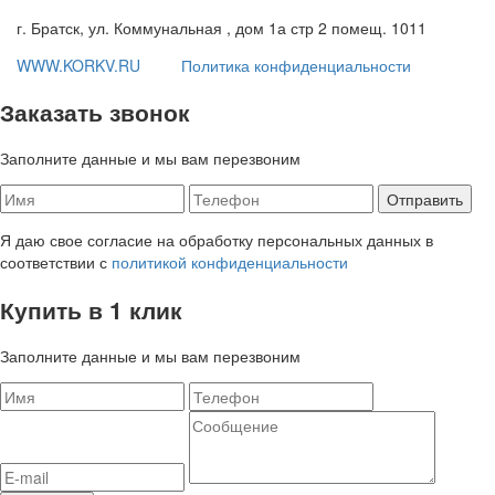
г. Братск, ул. Коммунальная , дом 1а стр 2 помещ. 1011
WWW.KORKV.RU
Политика конфиденциальности
Заказать звонок
Заполните данные и мы вам перезвоним
Я даю свое согласие на обработку персональных данных в
соответствии с
политикой конфиденциальности
Купить в 1 клик
Заполните данные и мы вам перезвоним