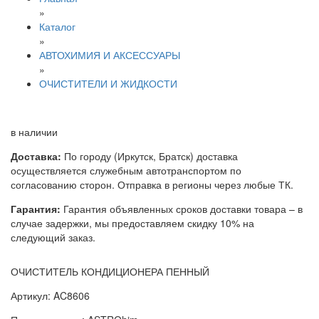
»
Каталог
»
АВТОХИМИЯ И АКСЕССУАРЫ
»
ОЧИСТИТЕЛИ И ЖИДКОСТИ
в наличии
Доставка:
По городу (Иркутск, Братск) доставка
осуществляется служебным автотранспортом по
согласованию сторон. Отправка в регионы через любые ТК.
Гарантия:
Гарантия объявленных сроков доставки товара – в
случае задержки, мы предоставляем скидку 10% на
следующий заказ.
ОЧИСТИТЕЛЬ КОНДИЦИОНЕРА ПЕННЫЙ
Артикул: AC8606