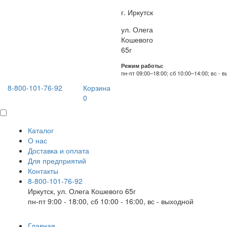
г. Иркутск
ул. Олега
Кошевого
65г
Режим работы:
пн-пт 09:00–18:00; сб 10:00–14:00; вс - 
8-800-101-76-92
Корзина
0
Каталог
О нас
Доставка и оплата
Для предприятий
Контакты
8-800-101-76-92
Иркутск, ул. Олега Кошевого 65г
пн-пт 9:00 - 18:00, сб 10:00 - 16:00, вс - выходной
Главная