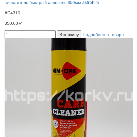
очиститель быстрый аэрозоль 650мм astrohim
AC4316
350.00 ₽
В корзину
Подробнее о товаре