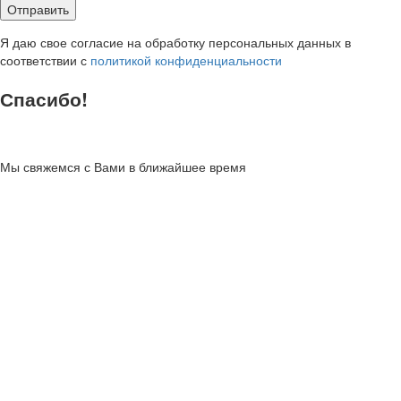
Я даю свое согласие на обработку персональных данных в
соответствии с
политикой конфиденциальности
Спасибо!
Мы свяжемся с Вами в ближайшее время