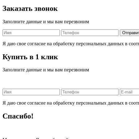
Заказать звонок
Заполните данные и мы вам перезвоним
Я даю свое согласие на обработку персональных данных в соот
Купить в 1 клик
Заполните данные и мы вам перезвоним
Я даю свое согласие на обработку персональных данных в соот
Спасибо!