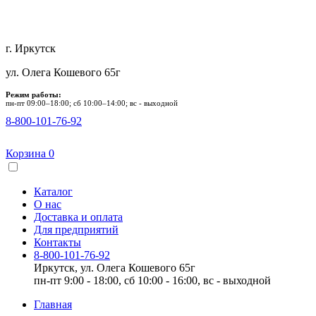
г. Иркутск
ул. Олега Кошевого 65г
Режим работы:
пн-пт 09:00–18:00; сб 10:00–14:00; вс - выходной
8-800-101-76-92
Корзина
0
Каталог
О нас
Доставка и оплата
Для предприятий
Контакты
8-800-101-76-92
Иркутск, ул. Олега Кошевого 65г
пн-пт 9:00 - 18:00, сб 10:00 - 16:00, вс - выходной
Главная