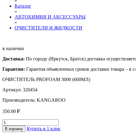
»
Каталог
»
АВТОХИМИЯ И АКСЕССУАРЫ
»
ОЧИСТИТЕЛИ И ЖИДКОСТИ
в наличии
Доставка:
По городу (Иркутск, Братск) доставка осуществляе
Гарантия:
Гарантия объявленных сроков доставки товара – в с
ОЧИСТИТЕЛЬ PROFOAM 3000 (600МЛ)
Артикул: 320454
Производитель: KANGAROO
350.00 ₽
Купить в 1 клик
В корзину