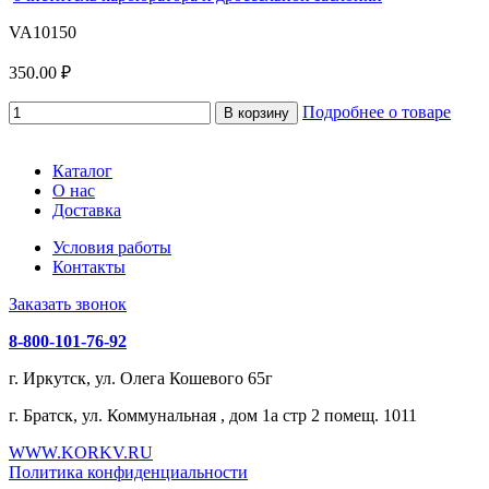
VA10150
350.00 ₽
Подробнее о товаре
В корзину
Каталог
О нас
Доставка
Условия работы
Контакты
Заказать звонок
8-800-101-76-92
г. Иркутск, ул. Олега Кошевого 65г
г. Братск, ул. Коммунальная , дом 1а стр 2 помещ. 1011
WWW.KORKV.RU
Политика конфиденциальности