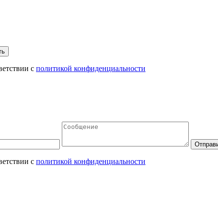
ветствии с
политикой конфиденциальности
ветствии с
политикой конфиденциальности