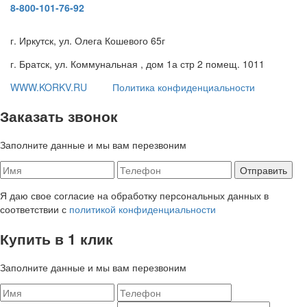
8-800-101-76-92
г. Иркутск, ул. Олега Кошевого 65г
г. Братск, ул. Коммунальная , дом 1а стр 2 помещ. 1011
WWW.KORKV.RU
Политика конфиденциальности
Заказать звонок
Заполните данные и мы вам перезвоним
Я даю свое согласие на обработку персональных данных в
соответствии с
политикой конфиденциальности
Купить в 1 клик
Заполните данные и мы вам перезвоним