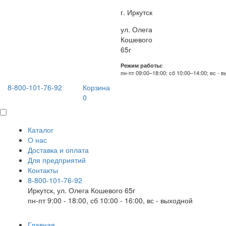
г. Иркутск
ул. Олега
Кошевого
65г
Режим работы:
пн-пт 09:00–18:00; сб 10:00–14:00; вс - 
8-800-101-76-92
Корзина
0
Каталог
О нас
Доставка и оплата
Для предприятий
Контакты
8-800-101-76-92
Иркутск, ул. Олега Кошевого 65г
пн-пт 9:00 - 18:00, сб 10:00 - 16:00, вс - выходной
Главная