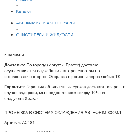
»
Каталог
»
АВТОХИМИЯ И АКСЕССУАРЫ
»
ОЧИСТИТЕЛИ И ЖИДКОСТИ
в наличии
Доставка:
По городу (Иркутск, Братск) доставка
осуществляется служебным автотранспортом по
согласованию сторон. Отправка в регионы через любые ТК.
Гарантия:
Гарантия объявленных сроков доставки товара – в
случае задержки, мы предоставляем скидку 10% на
следующий заказ.
ПРОМЫВКА В СИСТЕМУ ОХЛАЖДЕНИЯ ASTROHIM 300МЛ
Артикул: AC181