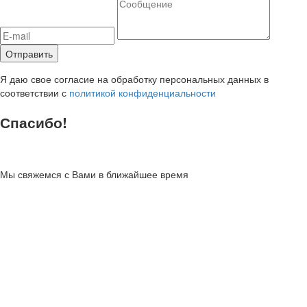
Я даю свое согласие на обработку персональных данных в
соответствии с
политикой конфиденциальности
Спасибо!
Мы свяжемся с Вами в ближайшее время