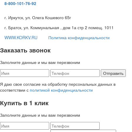
8-800-101-76-92
г. Иркутск, ул. Олега Кошевого 65г
г. Братск, ул. Коммунальная , дом 1а стр 2 помещ. 1011
WWW.KORKV.RU
Политика конфиденциальности
Заказать звонок
Заполните данные и мы вам перезвоним
Я даю свое согласие на обработку персональных данных в
соответствии с
политикой конфиденциальности
Купить в 1 клик
Заполните данные и мы вам перезвоним