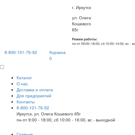
г. Иркутск
ул. Олега
Кошевого
65г
Режим работы:
пн-пт 09:00–18:00; сб 10:00–14:00; вс - 
8-800-101-76-92
Корзина
0
Каталог
О нас
Доставка и оплата
Для предприятий
Контакты
8-800-101-76-92
Иркутск, ул. Олега Кошевого 65г
пн-пт 9:00 - 18:00, сб 10:00 - 16:00, вс - выходной
Главная