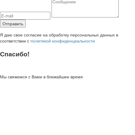
Я даю свое согласие на обработку персональных данных в
соответствии с
политикой конфиденциальности
Спасибо!
Мы свяжемся с Вами в ближайшее время