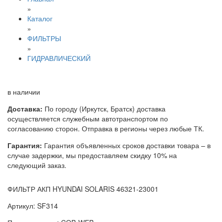
»
Каталог
»
ФИЛЬТРЫ
»
ГИДРАВЛИЧЕСКИЙ
в наличии
Доставка:
По городу (Иркутск, Братск) доставка
осуществляется служебным автотранспортом по
согласованию сторон. Отправка в регионы через любые ТК.
Гарантия:
Гарантия объявленных сроков доставки товара – в
случае задержки, мы предоставляем скидку 10% на
следующий заказ.
ФИЛЬТР АКП HYUNDAI SOLARIS 46321-23001
Артикул: SF314