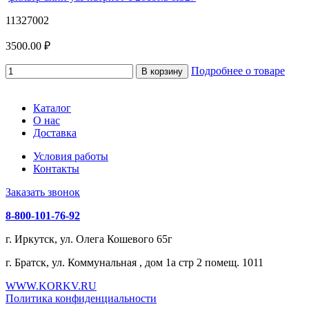
11327002
3500.00 ₽
Подробнее о товаре
В корзину
Каталог
О нас
Доставка
Условия работы
Контакты
Заказать звонок
8-800-101-76-92
г. Иркутск, ул. Олега Кошевого 65г
г. Братск, ул. Коммунальная , дом 1а стр 2 помещ. 1011
WWW.KORKV.RU
Политика конфиденциальности