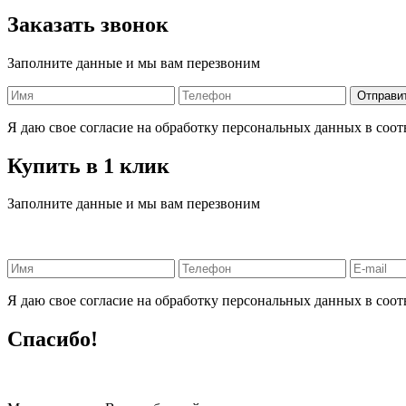
Заказать звонок
Заполните данные и мы вам перезвоним
Я даю свое согласие на обработку персональных данных в соот
Купить в 1 клик
Заполните данные и мы вам перезвоним
Я даю свое согласие на обработку персональных данных в соот
Спасибо!