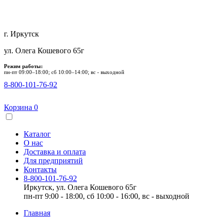
г. Иркутск
ул. Олега Кошевого 65г
Режим работы:
пн-пт 09:00–18:00; сб 10:00–14:00; вс - выходной
8-800-101-76-92
Корзина
0
Каталог
О нас
Доставка и оплата
Для предприятий
Контакты
8-800-101-76-92
Иркутск, ул. Олега Кошевого 65г
пн-пт 9:00 - 18:00, сб 10:00 - 16:00, вс - выходной
Главная