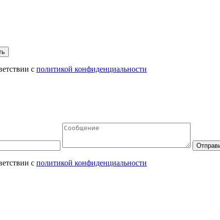
ветствии с
политикой конфиденциальности
ветствии с
политикой конфиденциальности