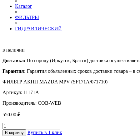
»
Каталог
»
ФИЛЬТРЫ
»
ГИДРАВЛИЧЕСКИЙ
в наличии
Доставка:
По городу (Иркутск, Братск) доставка осуществляе
Гарантия:
Гарантия объявленных сроков доставки товара – в с
ФИЛЬТР АКПП MAZDA MPV (SF171A/071710)
Артикул: 11171A
Производитель: COB-WEB
550.00 ₽
Купить в 1 клик
В корзину