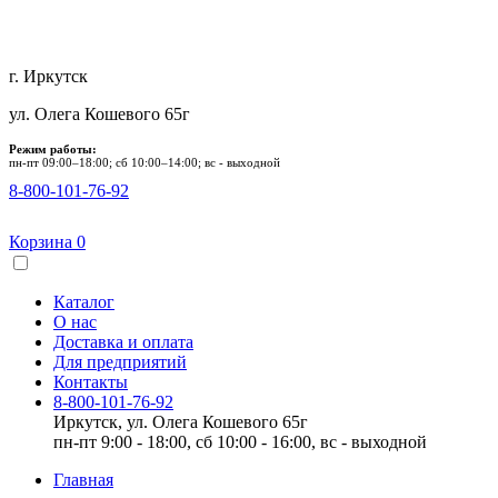
г. Иркутск
ул. Олега Кошевого 65г
Режим работы:
пн-пт 09:00–18:00; сб 10:00–14:00; вс - выходной
8-800-101-76-92
Корзина
0
Каталог
О нас
Доставка и оплата
Для предприятий
Контакты
8-800-101-76-92
Иркутск, ул. Олега Кошевого 65г
пн-пт 9:00 - 18:00, сб 10:00 - 16:00, вс - выходной
Главная