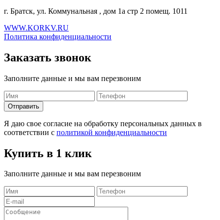
г. Братск, ул. Коммунальная , дом 1а стр 2 помещ. 1011
WWW.KORKV.RU
Политика конфиденциальности
Заказать звонок
Заполните данные и мы вам перезвоним
Я даю свое согласие на обработку персональных данных в
соответствии с
политикой конфиденциальности
Купить в 1 клик
Заполните данные и мы вам перезвоним