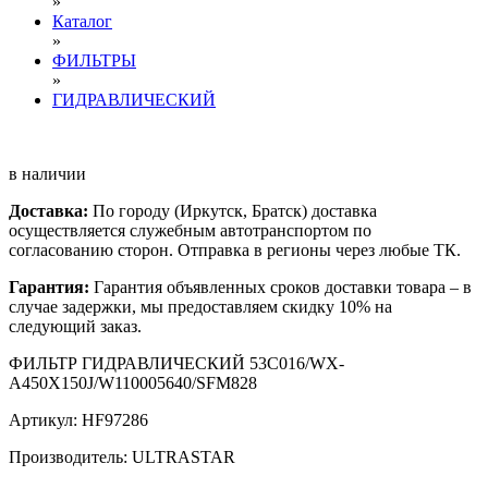
»
Каталог
»
ФИЛЬТРЫ
»
ГИДРАВЛИЧЕСКИЙ
в наличии
Доставка:
По городу (Иркутск, Братск) доставка
осуществляется служебным автотранспортом по
согласованию сторон. Отправка в регионы через любые ТК.
Гарантия:
Гарантия объявленных сроков доставки товара – в
случае задержки, мы предоставляем скидку 10% на
следующий заказ.
ФИЛЬТР ГИДРАВЛИЧЕСКИЙ 53C016/WX-
A450X150J/W110005640/SFM828
Артикул: HF97286
Производитель: ULTRASTAR