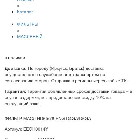
»
Каталог
»
ФИЛЬТРЫ
»
МАСЛЯНЫЙ
в наличии
Доставка:
По городу (Иркутск, Братск) доставка
осуществляется служебным автотранспортом по
согласованию сторон. Отправка в регионы через любые ТК.
Гарантия:
Гарантия объявленных сроков доставки товара – в
случае задержки, мы предоставляем скидку 10% на
следующий заказ.
ФИЛЬТР МАСЛ HD65/78 ENG D4GA/D6GA
Артикул: EEOH0014Y