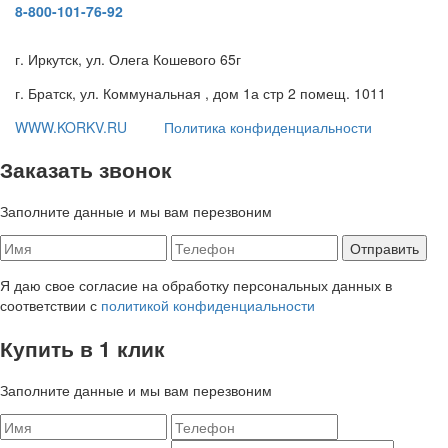
8-800-101-76-92
г. Иркутск, ул. Олега Кошевого 65г
г. Братск, ул. Коммунальная , дом 1а стр 2 помещ. 1011
WWW.KORKV.RU
Политика конфиденциальности
Заказать звонок
Заполните данные и мы вам перезвоним
Я даю свое согласие на обработку персональных данных в
соответствии с
политикой конфиденциальности
Купить в 1 клик
Заполните данные и мы вам перезвоним