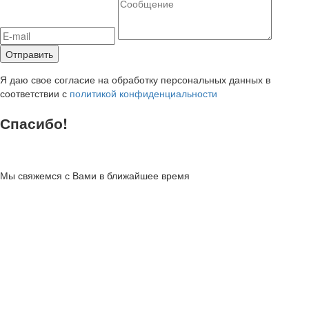
Я даю свое согласие на обработку персональных данных в
соответствии с
политикой конфиденциальности
Спасибо!
Мы свяжемся с Вами в ближайшее время