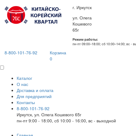
г. Иркутск
ул. Олега
Кошевого
65г
Режим работы:
пн-пт 09:00–18:00; сб 10:00–14:00; вс - 
8-800-101-76-92
Корзина
0
Каталог
О нас
Доставка и оплата
Для предприятий
Контакты
8-800-101-76-92
Иркутск, ул. Олега Кошевого 65г
пн-пт 9:00 - 18:00, сб 10:00 - 16:00, вс - выходной
Главная