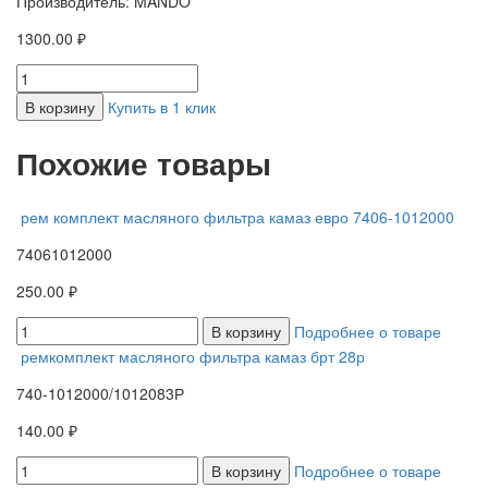
Производитель: MANDO
1300.00 ₽
В корзину
Купить в 1 клик
Похожие товары
рем комплект масляного фильтра камаз евро 7406-1012000
74061012000
250.00 ₽
В корзину
Подробнее о товаре
ремкомплект масляного фильтра камаз брт 28р
740-1012000/1012083Р
140.00 ₽
В корзину
Подробнее о товаре