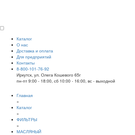
Каталог
О нас
Доставка и оплата
Для предприятий
Контакты
8-800-101-76-92
Иркутск, ул. Олега Кошевого 65г
пн-пт 9:00 - 18:00, сб 10:00 - 16:00, вс - выходной
Главная
»
Каталог
»
ФИЛЬТРЫ
»
МАСЛЯНЫЙ