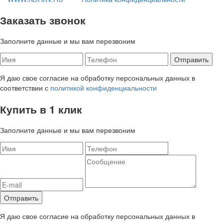
Заказать звонок
Заполните данные и мы вам перезвоним
Я даю свое согласие на обработку персональных данных в
соответствии с
политикой конфиденциальности
Купить в 1 клик
Заполните данные и мы вам перезвоним
Я даю свое согласие на обработку персональных данных в