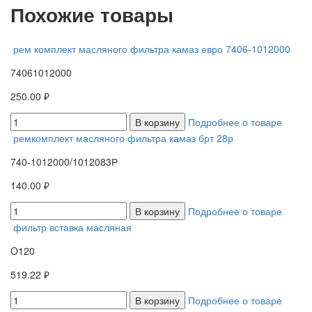
Похожие товары
рем комплект масляного фильтра камаз евро 7406-1012000
74061012000
250.00 ₽
В корзину
Подробнее о товаре
ремкомплект масляного фильтра камаз брт 28р
740-1012000/1012083Р
140.00 ₽
В корзину
Подробнее о товаре
фильтр вставка масляная
O120
519.22 ₽
В корзину
Подробнее о товаре