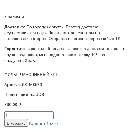
в наличии
Доставка:
По городу (Иркутск, Братск) доставка
осуществляется служебным автотранспортом по
согласованию сторон. Отправка в регионы через любые ТК.
Гарантия:
Гарантия объявленных сроков доставки товара – в
случае задержки, мы предоставляем скидку 10% на
следующий заказ.
ФИЛЬТР МАСЛЯННЫЙ КПП
Артикул: 581M8563
Производитель: JCB
890.00 ₽
В корзину
Купить в 1 клик