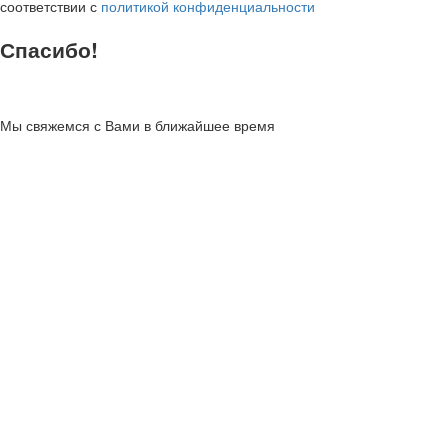
соответствии с
политикой конфиденциальности
Спасибо!
Мы свяжемся с Вами в ближайшее время