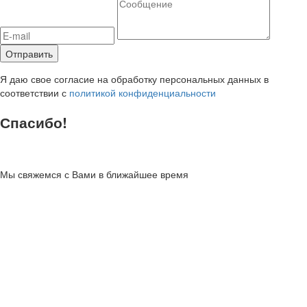
Я даю свое согласие на обработку персональных данных в
соответствии с
политикой конфиденциальности
Спасибо!
Мы свяжемся с Вами в ближайшее время