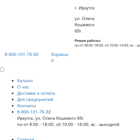
г. Иркутск
ул. Олега
Кошевого
65г
Режим работы:
пн-пт 09:00–18:00; сб 10:00–14:00; вс - 
8-800-101-76-92
Корзина
0
Каталог
О нас
Доставка и оплата
Для предприятий
Контакты
8-800-101-76-92
Иркутск, ул. Олега Кошевого 65г
пн-пт 9:00 - 18:00, сб 10:00 - 16:00, вс - выходной
Главная