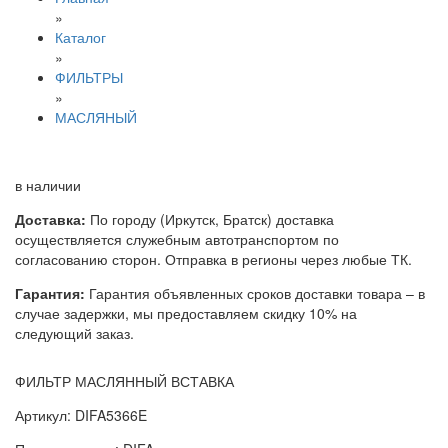
»
Каталог
»
ФИЛЬТРЫ
»
МАСЛЯНЫЙ
в наличии
Доставка:
По городу (Иркутск, Братск) доставка
осуществляется служебным автотранспортом по
согласованию сторон. Отправка в регионы через любые ТК.
Гарантия:
Гарантия объявленных сроков доставки товара – в
случае задержки, мы предоставляем скидку 10% на
следующий заказ.
ФИЛЬТР МАСЛЯННЫЙ ВСТАВКА
Артикул: DIFA5366E