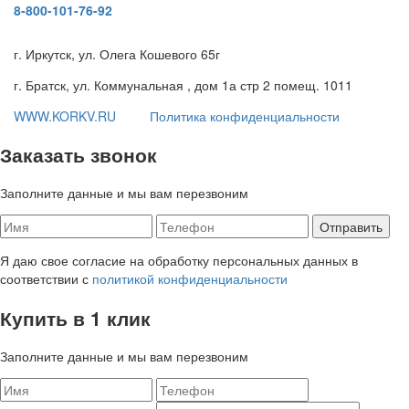
8-800-101-76-92
г. Иркутск, ул. Олега Кошевого 65г
г. Братск, ул. Коммунальная , дом 1а стр 2 помещ. 1011
WWW.KORKV.RU
Политика конфиденциальности
Заказать звонок
Заполните данные и мы вам перезвоним
Я даю свое согласие на обработку персональных данных в
соответствии с
политикой конфиденциальности
Купить в 1 клик
Заполните данные и мы вам перезвоним