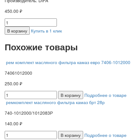
Производитель: DIFA
450.00 ₽
В корзину
Купить в 1 клик
Похожие товары
рем комплект масляного фильтра камаз евро 7406-1012000
74061012000
250.00 ₽
В корзину
Подробнее о товаре
ремкомплект масляного фильтра камаз брт 28р
740-1012000/1012083Р
140.00 ₽
В корзину
Подробнее о товаре