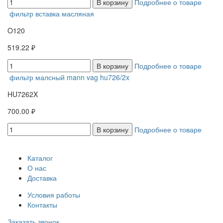
В корзину
Подробнее о товаре
фильтр вставка масляная
O120
519.22 ₽
В корзину
Подробнее о товаре
фильтр малсный mann vag hu726/2x
HU7262X
700.00 ₽
В корзину
Подробнее о товаре
Каталог
О нас
Доставка
Условия работы
Контакты
Заказать звонок