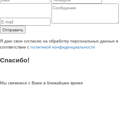
Я даю свое согласие на обработку персональных данных в
соответствии с
политикой конфиденциальности
Спасибо!
Мы свяжемся с Вами в ближайшее время