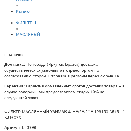
»
Каталог
»
ФИЛЬТРЫ
»
МАСЛЯНЫЙ
в наличии
Доставка:
По городу (Иркутск, Братск) доставка
осуществляется служебным автотранспортом по
согласованию сторон. Отправка в регионы через любые ТК.
Гарантия:
Гарантия объявленных сроков доставки товара – в
случае задержки, мы предоставляем скидку 10% на
следующий заказ.
ФИЛЬТР МАСЛЯННЫЙ YANMAR 4JHE/2E/2TE 129150-35151 /
KJ1637X
Артикул: LF3996