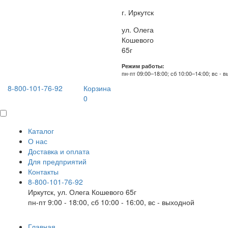
г. Иркутск
ул. Олега
Кошевого
65г
Режим работы:
пн-пт 09:00–18:00; сб 10:00–14:00; вс - 
8-800-101-76-92
Корзина
0
Каталог
О нас
Доставка и оплата
Для предприятий
Контакты
8-800-101-76-92
Иркутск, ул. Олега Кошевого 65г
пн-пт 9:00 - 18:00, сб 10:00 - 16:00, вс - выходной
Главная