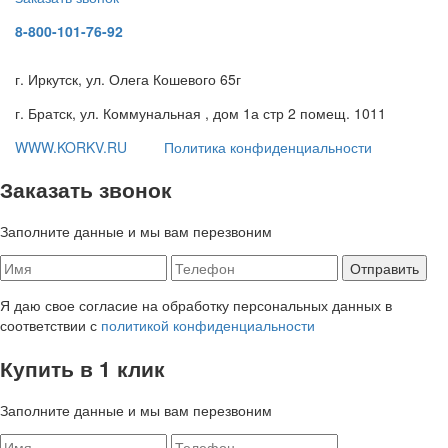
8-800-101-76-92
г. Иркутск, ул. Олега Кошевого 65г
г. Братск, ул. Коммунальная , дом 1а стр 2 помещ. 1011
WWW.KORKV.RU
Политика конфиденциальности
Заказать звонок
Заполните данные и мы вам перезвоним
Я даю свое согласие на обработку персональных данных в
соответствии с
политикой конфиденциальности
Купить в 1 клик
Заполните данные и мы вам перезвоним