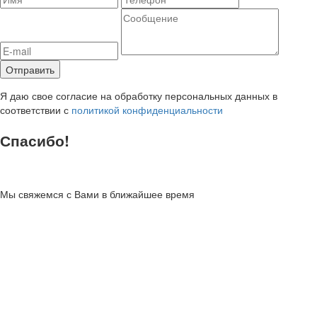
Я даю свое согласие на обработку персональных данных в
соответствии с
политикой конфиденциальности
Спасибо!
Мы свяжемся с Вами в ближайшее время