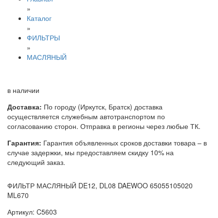
»
Каталог
»
ФИЛЬТРЫ
»
МАСЛЯНЫЙ
в наличии
Доставка:
По городу (Иркутск, Братск) доставка
осуществляется служебным автотранспортом по
согласованию сторон. Отправка в регионы через любые ТК.
Гарантия:
Гарантия объявленных сроков доставки товара – в
случае задержки, мы предоставляем скидку 10% на
следующий заказ.
ФИЛЬТР МАСЛЯНЫЙ DE12, DL08 DAEWOO 65055105020
ML670
Артикул: C5603