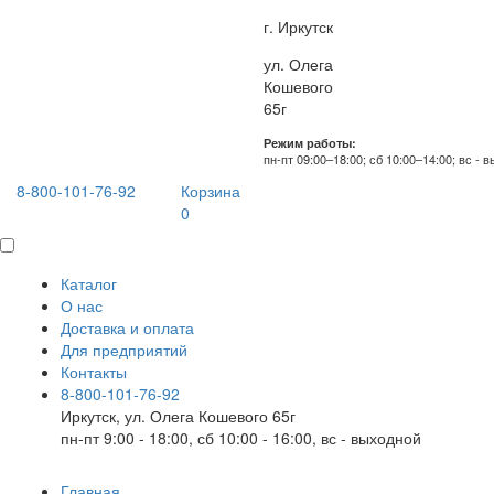
г. Иркутск
ул. Олега
Кошевого
65г
Режим работы:
пн-пт 09:00–18:00; сб 10:00–14:00; вс - 
8-800-101-76-92
Корзина
0
Каталог
О нас
Доставка и оплата
Для предприятий
Контакты
8-800-101-76-92
Иркутск, ул. Олега Кошевого 65г
пн-пт 9:00 - 18:00, сб 10:00 - 16:00, вс - выходной
Главная