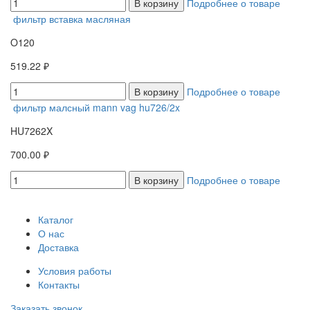
В корзину
Подробнее о товаре
фильтр вставка масляная
O120
519.22 ₽
В корзину
Подробнее о товаре
фильтр малсный mann vag hu726/2x
HU7262X
700.00 ₽
В корзину
Подробнее о товаре
Каталог
О нас
Доставка
Условия работы
Контакты
Заказать звонок