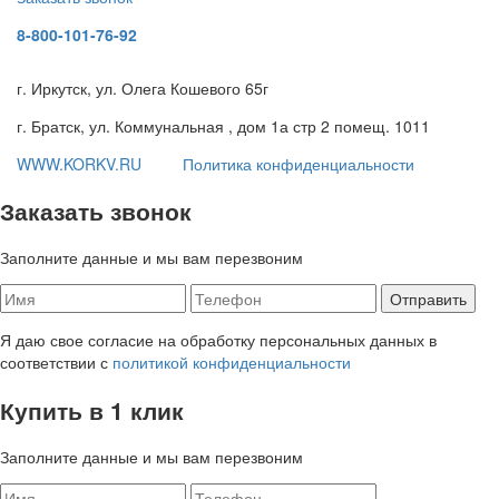
8-800-101-76-92
г. Иркутск, ул. Олега Кошевого 65г
г. Братск, ул. Коммунальная , дом 1а стр 2 помещ. 1011
WWW.KORKV.RU
Политика конфиденциальности
Заказать звонок
Заполните данные и мы вам перезвоним
Я даю свое согласие на обработку персональных данных в
соответствии с
политикой конфиденциальности
Купить в 1 клик
Заполните данные и мы вам перезвоним