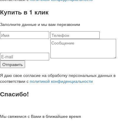
Купить в 1 клик
Заполните данные и мы вам перезвоним
Я даю свое согласие на обработку персональных данных в
соответствии с
политикой конфиденциальности
Спасибо!
Мы свяжемся с Вами в ближайшее время