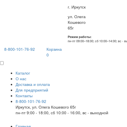
г. Иркутск
ул. Олега
Кошевого
65г
Режим работы:
пн-пт 09:00–18:00; сб 10:00–14:00; вс - 
8-800-101-76-92
Корзина
0
Каталог
О нас
Доставка и оплата
Для предприятий
Контакты
8-800-101-76-92
Иркутск, ул. Олега Кошевого 65г
пн-пт 9:00 - 18:00, сб 10:00 - 16:00, вс - выходной
Главная