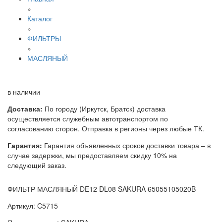
»
Каталог
»
ФИЛЬТРЫ
»
МАСЛЯНЫЙ
в наличии
Доставка:
По городу (Иркутск, Братск) доставка
осуществляется служебным автотранспортом по
согласованию сторон. Отправка в регионы через любые ТК.
Гарантия:
Гарантия объявленных сроков доставки товара – в
случае задержки, мы предоставляем скидку 10% на
следующий заказ.
ФИЛЬТР МАСЛЯНЫЙ DE12 DL08 SAKURA 65055105020B
Артикул: C5715