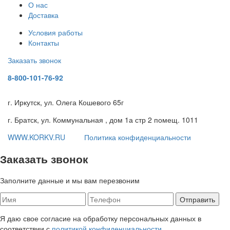
О нас
Доставка
Условия работы
Контакты
Заказать звонок
8-800-101-76-92
г. Иркутск, ул. Олега Кошевого 65г
г. Братск, ул. Коммунальная , дом 1а стр 2 помещ. 1011
WWW.KORKV.RU
Политика конфиденциальности
Заказать звонок
Заполните данные и мы вам перезвоним
Я даю свое согласие на обработку персональных данных в
соответствии с
политикой конфиденциальности