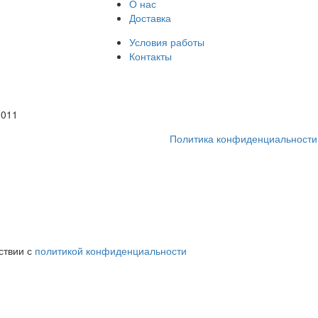
О нас
Доставка
Условия работы
Контакты
1011
Политика конфиденциальности
ствии с
политикой конфиденциальности