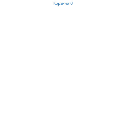
Корзина
0