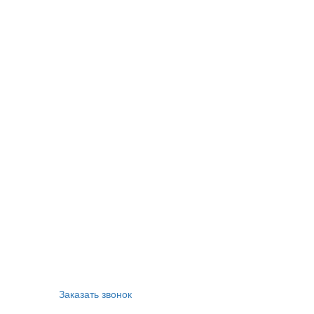
Заказать звонок