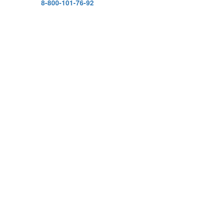
8-800-101-76-92