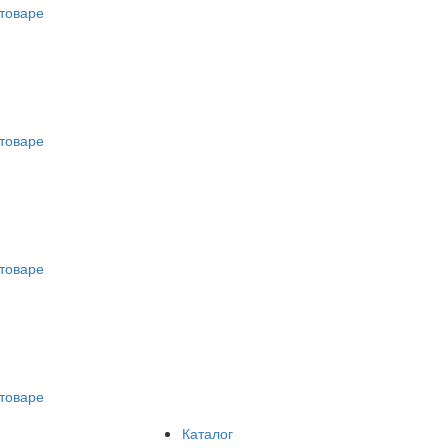
товаре
товаре
товаре
товаре
Каталог