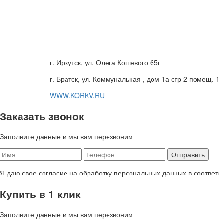
г. Иркутск, ул. Олега Кошевого 65г
г. Братск, ул. Коммунальная , дом 1а стр 2 помещ. 
WWW.KORKV.RU
Заказать звонок
Заполните данные и мы вам перезвоним
Я даю свое согласие на обработку персональных данных в соответ
Купить в 1 клик
Заполните данные и мы вам перезвоним