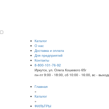
Каталог
О нас
Доставка и оплата
Для предприятий
Контакты
8-800-101-76-92
Иркутск, ул. Олега Кошевого 65г
пн-пт 9:00 - 18:00, сб 10:00 - 16:00, вс - выхо
Главная
»
Каталог
»
ФИЛЬТРЫ