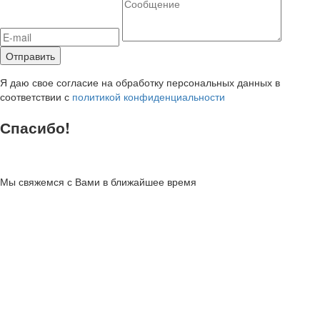
Я даю свое согласие на обработку персональных данных в
соответствии с
политикой конфиденциальности
Спасибо!
Мы свяжемся с Вами в ближайшее время