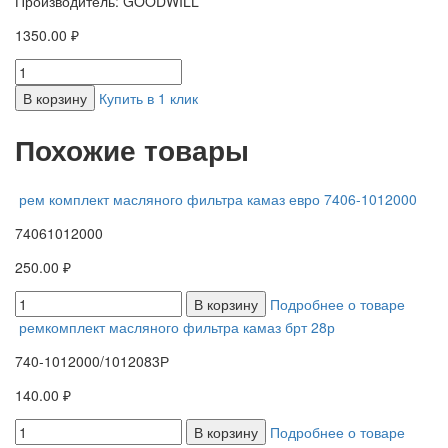
Производитель: GOODWILL
1350.00 ₽
В корзину
Купить в 1 клик
Похожие товары
рем комплект масляного фильтра камаз евро 7406-1012000
74061012000
250.00 ₽
В корзину
Подробнее о товаре
ремкомплект масляного фильтра камаз брт 28р
740-1012000/1012083Р
140.00 ₽
В корзину
Подробнее о товаре