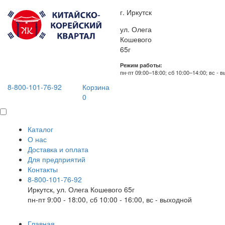
г. Иркутск
ул. Олега
Кошевого
65г
Режим работы:
пн-пт 09:00–18:00; сб 10:00–14:00; вс - 
8-800-101-76-92
Корзина
0
Каталог
О нас
Доставка и оплата
Для предприятий
Контакты
8-800-101-76-92
Иркутск, ул. Олега Кошевого 65г
пн-пт 9:00 - 18:00, сб 10:00 - 16:00, вс - выходной
Главная