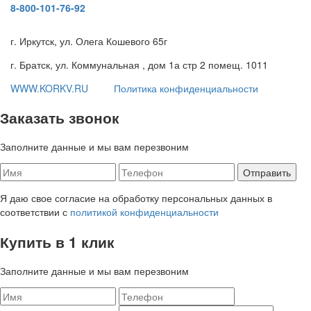
8-800-101-76-92
г. Иркутск, ул. Олега Кошевого 65г
г. Братск, ул. Коммунальная , дом 1а стр 2 помещ. 1011
WWW.KORKV.RU
Политика конфиденциальности
Заказать звонок
Заполните данные и мы вам перезвоним
Я даю свое согласие на обработку персональных данных в
соответствии с
политикой конфиденциальности
Купить в 1 клик
Заполните данные и мы вам перезвоним