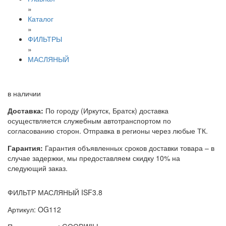
»
Каталог
»
ФИЛЬТРЫ
»
МАСЛЯНЫЙ
в наличии
Доставка:
По городу (Иркутск, Братск) доставка
осуществляется служебным автотранспортом по
согласованию сторон. Отправка в регионы через любые ТК.
Гарантия:
Гарантия объявленных сроков доставки товара – в
случае задержки, мы предоставляем скидку 10% на
следующий заказ.
ФИЛЬТР МАСЛЯНЫЙ ISF3.8
Артикул: OG112