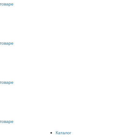
товаре
товаре
товаре
товаре
Каталог