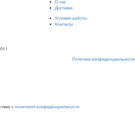
О нас
Доставка
Условия работы
Контакты
1011
Политика конфиденциальности
ствии с
политикой конфиденциальности