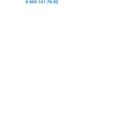
8-800-101-76-92