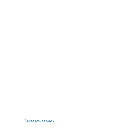
Заказать звонок