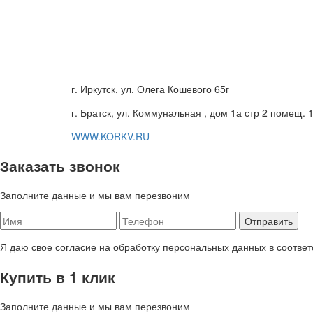
г. Иркутск, ул. Олега Кошевого 65г
г. Братск, ул. Коммунальная , дом 1а стр 2 помещ. 
WWW.KORKV.RU
Заказать звонок
Заполните данные и мы вам перезвоним
Я даю свое согласие на обработку персональных данных в соответ
Купить в 1 клик
Заполните данные и мы вам перезвоним