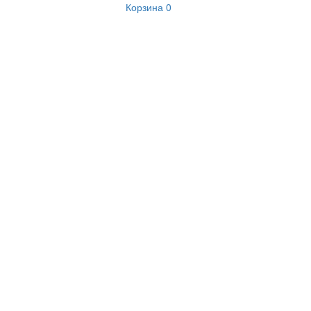
Корзина
0