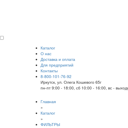
Каталог
О нас
Доставка и оплата
Для предприятий
Контакты
8-800-101-76-92
Иркутск, ул. Олега Кошевого 65г
пн-пт 9:00 - 18:00, сб 10:00 - 16:00, вс - выхо
Главная
»
Каталог
»
ФИЛЬТРЫ