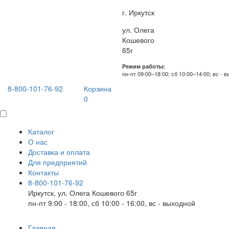
г. Иркутск
ул. Олега
Кошевого
65г
Режим работы:
пн-пт 09:00–18:00; сб 10:00–14:00; вс - 
8-800-101-76-92
Корзина
0
Каталог
О нас
Доставка и оплата
Для предприятий
Контакты
8-800-101-76-92
Иркутск, ул. Олега Кошевого 65г
пн-пт 9:00 - 18:00, сб 10:00 - 16:00, вс - выходной
Главная