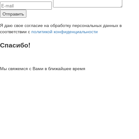
Я даю свое согласие на обработку персональных данных в
соответствии с
политикой конфиденциальности
Спасибо!
Мы свяжемся с Вами в ближайшее время