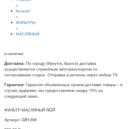
»
Каталог
»
ФИЛЬТРЫ
»
МАСЛЯНЫЙ
в наличии
Доставка:
По городу (Иркутск, Братск) доставка
осуществляется служебным автотранспортом по
согласованию сторон. Отправка в регионы через любые ТК.
Гарантия:
Гарантия объявленных сроков доставки товара – в
случае задержки, мы предоставляем скидку 10% на
следующий заказ.
ФИЛЬТР МАСЛЯНЫЙ NQR
Артикул: GB1208