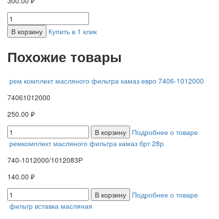
300.00 ₽
В корзину
Купить в 1 клик
Похожие товары
рем комплект масляного фильтра камаз евро 7406-1012000
74061012000
250.00 ₽
В корзину
Подробнее о товаре
ремкомплект масляного фильтра камаз брт 28р
740-1012000/1012083Р
140.00 ₽
В корзину
Подробнее о товаре
фильтр вставка масляная