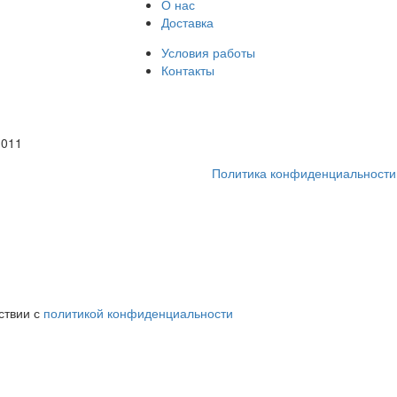
О нас
Доставка
Условия работы
Контакты
1011
Политика конфиденциальности
ствии с
политикой конфиденциальности