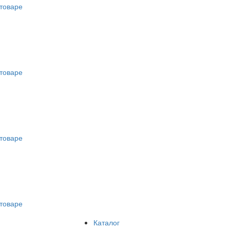
товаре
товаре
товаре
товаре
Каталог