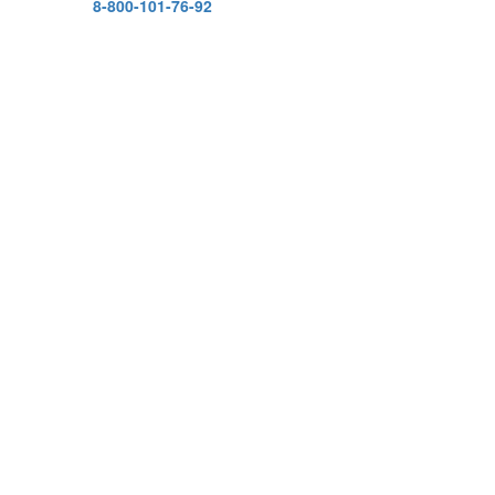
8-800-101-76-92