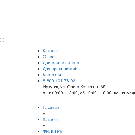
Каталог
О нас
Доставка и оплата
Для предприятий
Контакты
8-800-101-76-92
Иркутск, ул. Олега Кошевого 65г
пн-пт 9:00 - 18:00, сб 10:00 - 16:00, вс - выхо
Главная
»
Каталог
»
ФИЛЬТРЫ