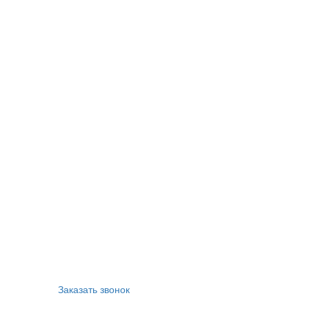
Заказать звонок