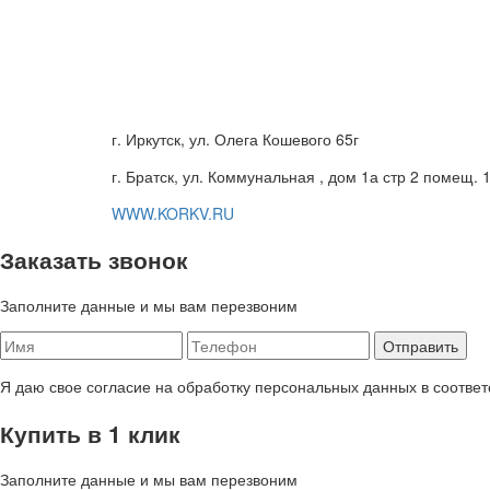
г. Иркутск, ул. Олега Кошевого 65г
г. Братск, ул. Коммунальная , дом 1а стр 2 помещ. 
WWW.KORKV.RU
Заказать звонок
Заполните данные и мы вам перезвоним
Я даю свое согласие на обработку персональных данных в соответ
Купить в 1 клик
Заполните данные и мы вам перезвоним