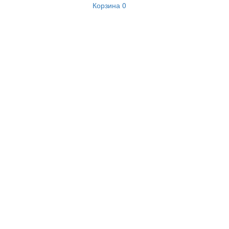
Корзина
0