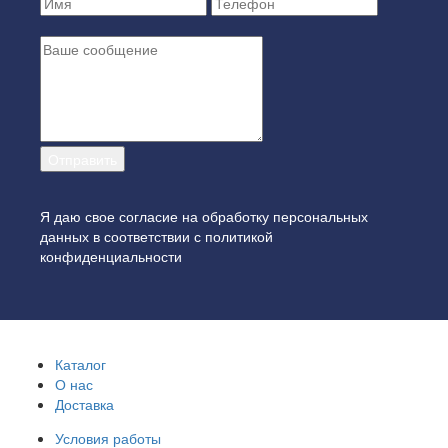
Я даю свое согласие на обработку персональных
данных в соответствии с
политикой
конфиденциальности
Каталог
О нас
Доставка
Условия работы