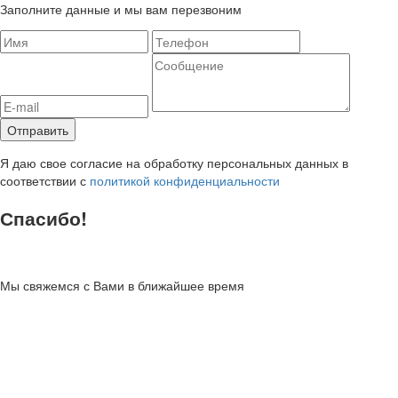
Заполните данные и мы вам перезвоним
Я даю свое согласие на обработку персональных данных в
соответствии с
политикой конфиденциальности
Спасибо!
Мы свяжемся с Вами в ближайшее время