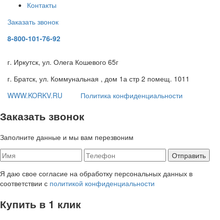
Контакты
Заказать звонок
8-800-101-76-92
г. Иркутск, ул. Олега Кошевого 65г
г. Братск, ул. Коммунальная , дом 1а стр 2 помещ. 1011
WWW.KORKV.RU
Политика конфиденциальности
Заказать звонок
Заполните данные и мы вам перезвоним
Я даю свое согласие на обработку персональных данных в
соответствии с
политикой конфиденциальности
Купить в 1 клик