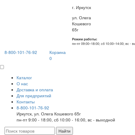
г. Иркутск
ул. Олега
Кошевого
65г
Режим работы:
пн-пт 09:00–18:00; сб 10:00–14:00; вс - 
8-800-101-76-92
Корзина
0
Каталог
О нас
Доставка и оплата
Для предприятий
Контакты
8-800-101-76-92
Иркутск, ул. Олега Кошевого 65г
пн-пт 9:00 - 18:00, сб 10:00 - 16:00, вс - выходной