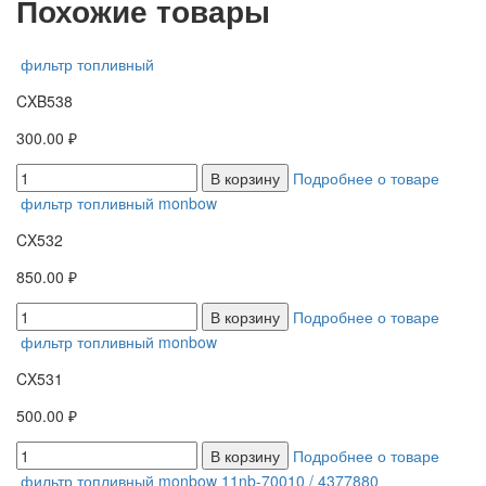
Похожие товары
фильтр топливный
CXB538
300.00 ₽
В корзину
Подробнее о товаре
фильтр топливный monbow
CX532
850.00 ₽
В корзину
Подробнее о товаре
фильтр топливный monbow
CX531
500.00 ₽
В корзину
Подробнее о товаре
фильтр топливный monbow 11nb-70010 / 4377880