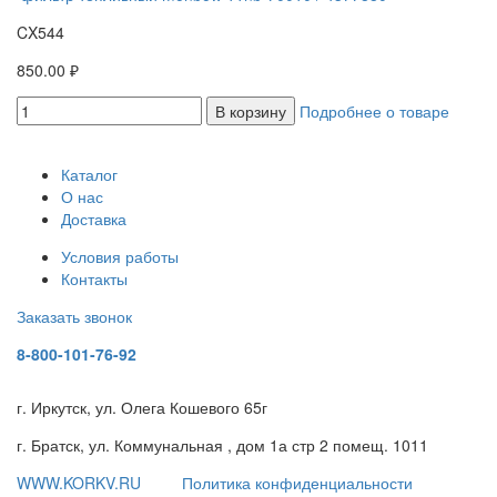
CX544
850.00 ₽
В корзину
Подробнее о товаре
Каталог
О нас
Доставка
Условия работы
Контакты
Заказать звонок
8-800-101-76-92
г. Иркутск, ул. Олега Кошевого 65г
г. Братск, ул. Коммунальная , дом 1а стр 2 помещ. 1011
WWW.KORKV.RU
Политика конфиденциальности