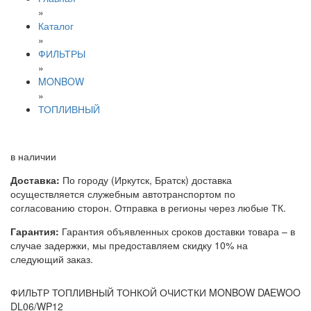
»
Каталог
»
ФИЛЬТРЫ
»
MONBOW
»
ТОПЛИВНЫЙ
в наличии
Доставка:
По городу (Иркутск, Братск) доставка
осуществляется служебным автотранспортом по
согласованию сторон. Отправка в регионы через любые ТК.
Гарантия:
Гарантия объявленных сроков доставки товара – в
случае задержки, мы предоставляем скидку 10% на
следующий заказ.
ФИЛЬТР ТОПЛИВНЫЙ ТОНКОЙ ОЧИСТКИ MONBOW DAEWOO
DL06/WP12