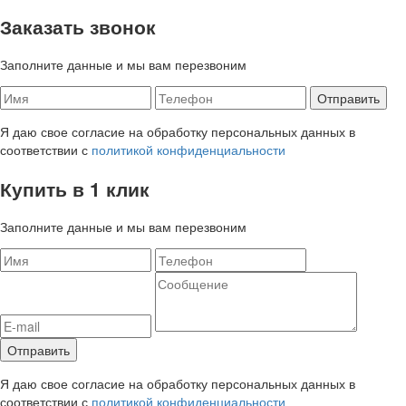
Заказать звонок
Заполните данные и мы вам перезвоним
Я даю свое согласие на обработку персональных данных в
соответствии с
политикой конфиденциальности
Купить в 1 клик
Заполните данные и мы вам перезвоним
Я даю свое согласие на обработку персональных данных в
соответствии с
политикой конфиденциальности