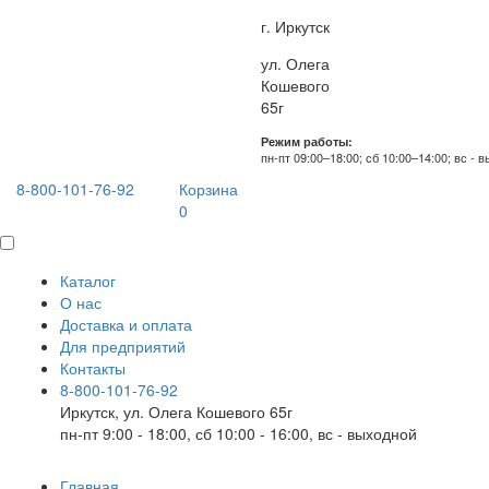
г. Иркутск
ул. Олега
Кошевого
65г
Режим работы:
пн-пт 09:00–18:00; сб 10:00–14:00; вс - 
8-800-101-76-92
Корзина
0
Каталог
О нас
Доставка и оплата
Для предприятий
Контакты
8-800-101-76-92
Иркутск, ул. Олега Кошевого 65г
пн-пт 9:00 - 18:00, сб 10:00 - 16:00, вс - выходной
Главная