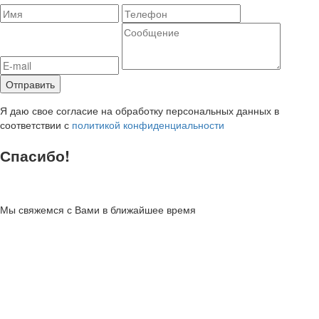
Я даю свое согласие на обработку персональных данных в
соответствии с
политикой конфиденциальности
Спасибо!
Мы свяжемся с Вами в ближайшее время