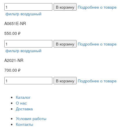
В корзину
Подробнее о товаре
фильтр воздушный
A0651E-NR
550.00 ₽
В корзину
Подробнее о товаре
фильтр воздушный
A2021-NR
700.00 ₽
В корзину
Подробнее о товаре
Каталог
О нас
Доставка
Условия работы
Контакты