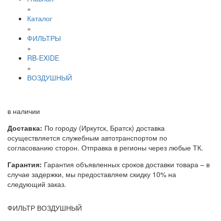
»
Каталог
»
ФИЛЬТРЫ
»
RB-EXIDE
»
ВОЗДУШНЫЙ
в наличии
Доставка:
По городу (Иркутск, Братск) доставка
осуществляется служебным автотранспортом по
согласованию сторон. Отправка в регионы через любые ТК.
Гарантия:
Гарантия объявленных сроков доставки товара – в
случае задержки, мы предоставляем скидку 10% на
следующий заказ.
ФИЛЬТР ВОЗДУШНЫЙ