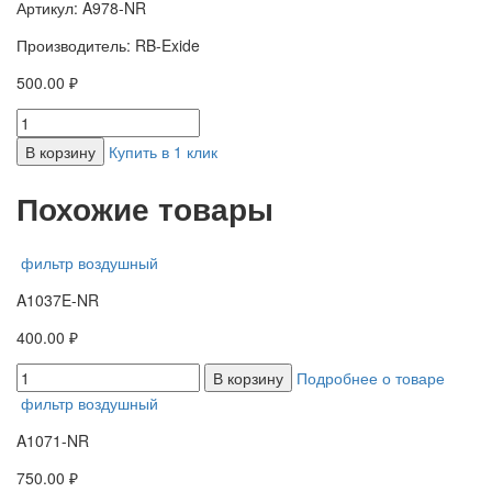
Артикул: A978-NR
Производитель: RB-Exide
500.00 ₽
В корзину
Купить в 1 клик
Похожие товары
фильтр воздушный
A1037E-NR
400.00 ₽
В корзину
Подробнее о товаре
фильтр воздушный
A1071-NR
750.00 ₽