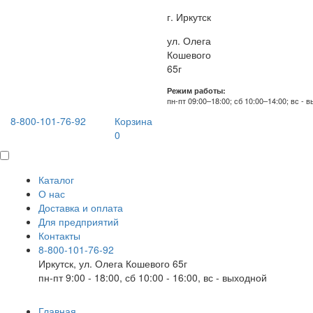
г. Иркутск
ул. Олега
Кошевого
65г
Режим работы:
пн-пт 09:00–18:00; сб 10:00–14:00; вс - 
8-800-101-76-92
Корзина
0
Каталог
О нас
Доставка и оплата
Для предприятий
Контакты
8-800-101-76-92
Иркутск, ул. Олега Кошевого 65г
пн-пт 9:00 - 18:00, сб 10:00 - 16:00, вс - выходной
Главная