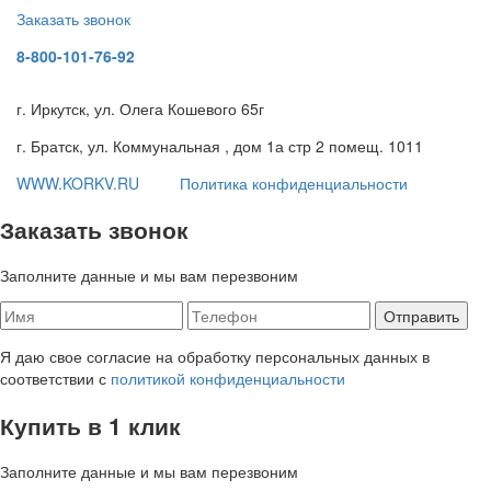
Заказать звонок
8-800-101-76-92
г. Иркутск, ул. Олега Кошевого 65г
г. Братск, ул. Коммунальная , дом 1а стр 2 помещ. 1011
WWW.KORKV.RU
Политика конфиденциальности
Заказать звонок
Заполните данные и мы вам перезвоним
Я даю свое согласие на обработку персональных данных в
соответствии с
политикой конфиденциальности
Купить в 1 клик
Заполните данные и мы вам перезвоним