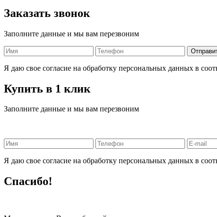
Заказать звонок
Заполните данные и мы вам перезвоним
Я даю свое согласие на обработку персональных данных в соот
Купить в 1 клик
Заполните данные и мы вам перезвоним
Я даю свое согласие на обработку персональных данных в соот
Спасибо!