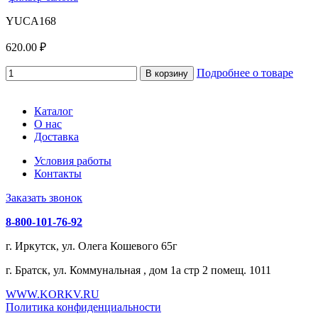
YUCA168
620.00 ₽
Подробнее о товаре
В корзину
Каталог
О нас
Доставка
Условия работы
Контакты
Заказать звонок
8-800-101-76-92
г. Иркутск, ул. Олега Кошевого 65г
г. Братск, ул. Коммунальная , дом 1а стр 2 помещ. 1011
WWW.KORKV.RU
Политика конфиденциальности