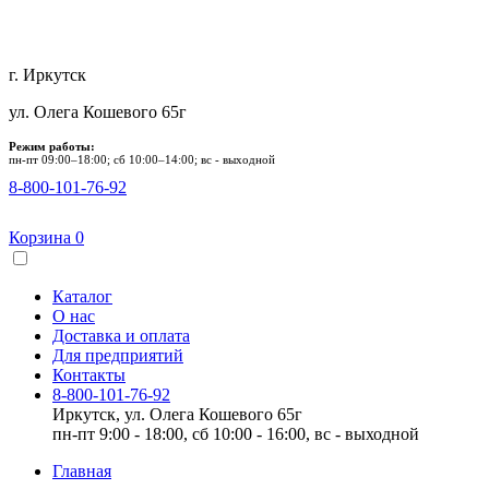
г. Иркутск
ул. Олега Кошевого 65г
Режим работы:
пн-пт 09:00–18:00; сб 10:00–14:00; вс - выходной
8-800-101-76-92
Корзина
0
Каталог
О нас
Доставка и оплата
Для предприятий
Контакты
8-800-101-76-92
Иркутск, ул. Олега Кошевого 65г
пн-пт 9:00 - 18:00, сб 10:00 - 16:00, вс - выходной
Главная