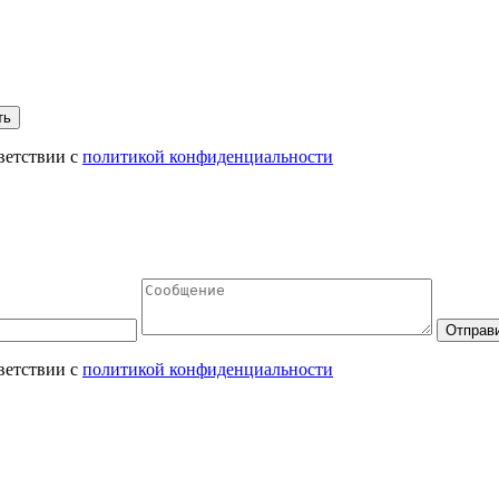
ветствии с
политикой конфиденциальности
ветствии с
политикой конфиденциальности