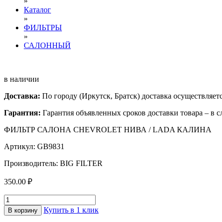
»
Каталог
»
ФИЛЬТРЫ
»
САЛОННЫЙ
в наличии
Доставка:
По городу (Иркутск, Братск) доставка осуществляе
Гарантия:
Гарантия объявленных сроков доставки товара – в с
ФИЛЬТР САЛОНА CHEVROLET НИВА / LADA КАЛИНА
Артикул: GB9831
Производитель: BIG FILTER
350.00 ₽
Купить в 1 клик
В корзину