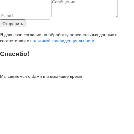
Я даю свое согласие на обработку персональных данных в
соответствии с
политикой конфиденциальности
Спасибо!
Мы свяжемся с Вами в ближайшее время