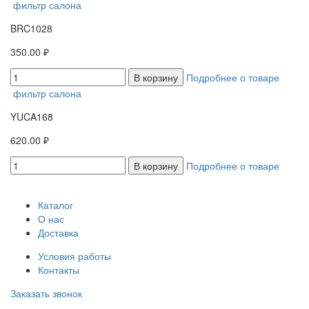
фильтр салона
BRC1028
350.00 ₽
В корзину
Подробнее о товаре
фильтр салона
YUCA168
620.00 ₽
В корзину
Подробнее о товаре
Каталог
О нас
Доставка
Условия работы
Контакты
Заказать звонок