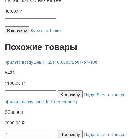
Производитель: BIG FILTER
400.00 ₽
В корзину
Купить в 1 клик
Похожие товары
фильтр воздушный 12.1109.080/2501-57-108
B4311
1100.00 ₽
В корзину
Подробнее о товаре
фильтр воздушный hi fi (салонный)
SC60063
6900.00 ₽
В корзину
Подробнее о товаре