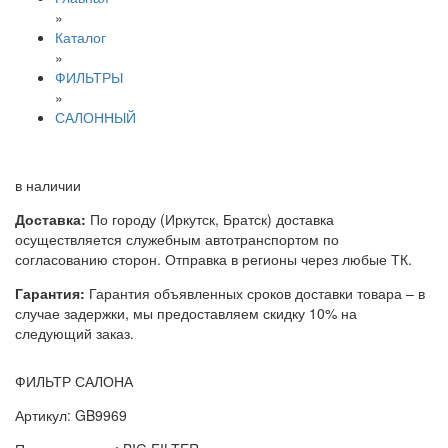
»
Каталог
»
ФИЛЬТРЫ
»
САЛОННЫЙ
в наличии
Доставка:
По городу (Иркутск, Братск) доставка
осуществляется служебным автотранспортом по
согласованию сторон. Отправка в регионы через любые ТК.
Гарантия:
Гарантия объявленных сроков доставки товара – в
случае задержки, мы предоставляем скидку 10% на
следующий заказ.
ФИЛЬТР САЛОНА
Артикул: GB9969