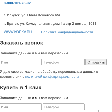
8-800-101-76-92
г. Иркутск, ул. Олега Кошевого 65г
г. Братск, ул. Коммунальная , дом 1а стр 2 помещ. 1011
WWW.KORKV.RU
Политика конфиденциальности
Заказать звонок
Заполните данные и мы вам перезвоним
Я даю свое согласие на обработку персональных данных в
соответствии с
политикой конфиденциальности
Купить в 1 клик
Заполните данные и мы вам перезвоним