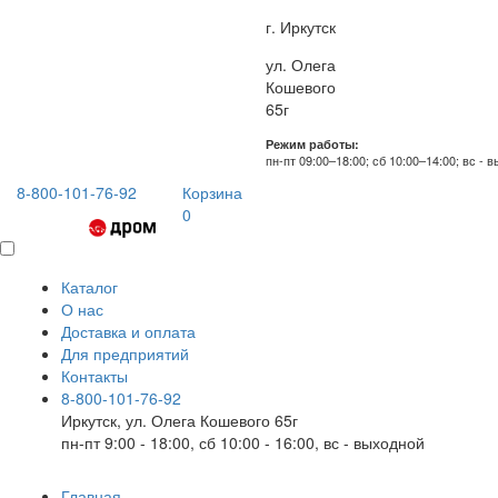
г. Иркутск
ул. Олега
Кошевого
65г
Режим работы:
пн-пт 09:00–18:00; сб 10:00–14:00; вс - 
8-800-101-76-92
Корзина
0
Каталог
О нас
Доставка и оплата
Для предприятий
Контакты
8-800-101-76-92
Иркутск, ул. Олега Кошевого 65г
пн-пт 9:00 - 18:00, сб 10:00 - 16:00, вс - выходной
Главная