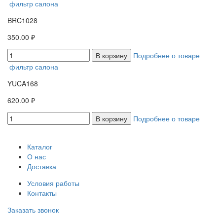
фильтр салона
BRC1028
350.00 ₽
В корзину
Подробнее о товаре
фильтр салона
YUCA168
620.00 ₽
В корзину
Подробнее о товаре
Каталог
О нас
Доставка
Условия работы
Контакты
Заказать звонок