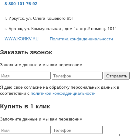
8-800-101-76-92
г. Иркутск, ул. Олега Кошевого 65г
г. Братск, ул. Коммунальная , дом 1а стр 2 помещ. 1011
WWW.KORKV.RU
Политика конфиденциальности
Заказать звонок
Заполните данные и мы вам перезвоним
Я даю свое согласие на обработку персональных данных в
соответствии с
политикой конфиденциальности
Купить в 1 клик
Заполните данные и мы вам перезвоним