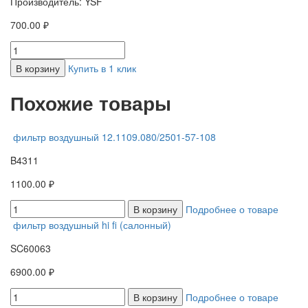
Производитель: YSF
700.00 ₽
В корзину
Купить в 1 клик
Похожие товары
фильтр воздушный 12.1109.080/2501-57-108
B4311
1100.00 ₽
В корзину
Подробнее о товаре
фильтр воздушный hi fi (салонный)
SC60063
6900.00 ₽
В корзину
Подробнее о товаре