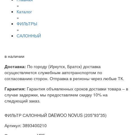
»
Каталог
»
ФИЛЬТРЫ
»
САЛОННЫЙ
в наличии
Доставка:
По городу (Иркутск, Братск) доставка
осуществляется служебным автотранспортом по
согласованию сторон. Отправка в регионы через любые ТК.
Гарантия:
Гарантия объявленных сроков доставки товара – в
случае задержки, мы предоставляем скидку 10% на
следующий заказ.
ФИЛЬТР САЛОННЫЙ DAEWOO NOVUS (205*93*35)
Артикул: 3893400210