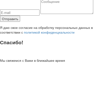
Я даю свое согласие на обработку персональных данных в
соответствии с
политикой конфиденциальности
Спасибо!
Мы свяжемся с Вами в ближайшее время