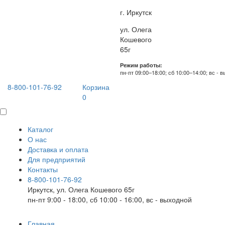
г. Иркутск
ул. Олега
Кошевого
65г
Режим работы:
пн-пт 09:00–18:00; сб 10:00–14:00; вс - 
8-800-101-76-92
Корзина
0
Каталог
О нас
Доставка и оплата
Для предприятий
Контакты
8-800-101-76-92
Иркутск, ул. Олега Кошевого 65г
пн-пт 9:00 - 18:00, сб 10:00 - 16:00, вс - выходной
Главная