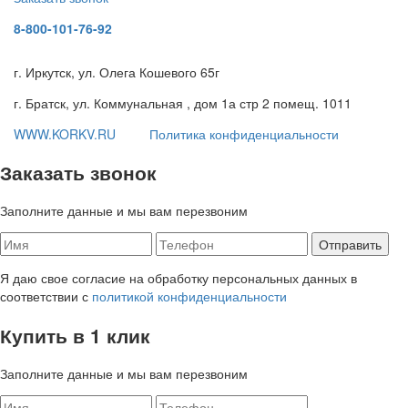
8-800-101-76-92
г. Иркутск, ул. Олега Кошевого 65г
г. Братск, ул. Коммунальная , дом 1а стр 2 помещ. 1011
WWW.KORKV.RU
Политика конфиденциальности
Заказать звонок
Заполните данные и мы вам перезвоним
Я даю свое согласие на обработку персональных данных в
соответствии с
политикой конфиденциальности
Купить в 1 клик
Заполните данные и мы вам перезвоним