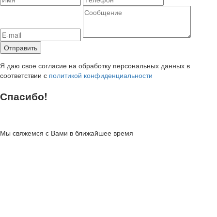
Я даю свое согласие на обработку персональных данных в
соответствии с
политикой конфиденциальности
Спасибо!
Мы свяжемся с Вами в ближайшее время