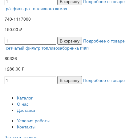
В корзину
Подробнее о товаре
р/к фильтра топливного камаз
740-1117000
150.00 ₽
В корзину
Подробнее о товаре
сетчатый фильтр топливозаборника man
80326
1280.00 ₽
В корзину
Подробнее о товаре
Каталог
О нас
Доставка
Условия работы
Контакты
Заказать звонок