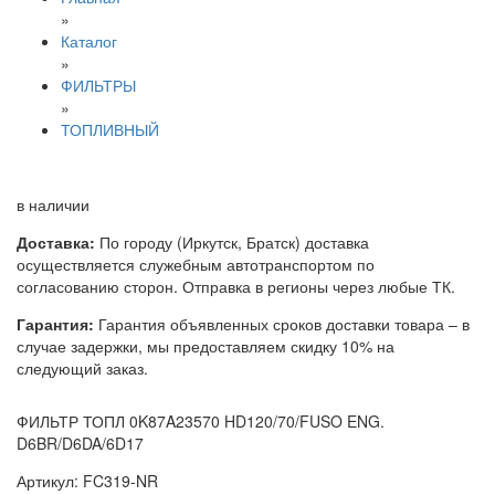
»
Каталог
»
ФИЛЬТРЫ
»
ТОПЛИВНЫЙ
в наличии
Доставка:
По городу (Иркутск, Братск) доставка
осуществляется служебным автотранспортом по
согласованию сторон. Отправка в регионы через любые ТК.
Гарантия:
Гарантия объявленных сроков доставки товара – в
случае задержки, мы предоставляем скидку 10% на
следующий заказ.
ФИЛЬТР ТОПЛ 0K87A23570 HD120/70/FUSO ENG.
D6BR/D6DA/6D17
Артикул: FC319-NR