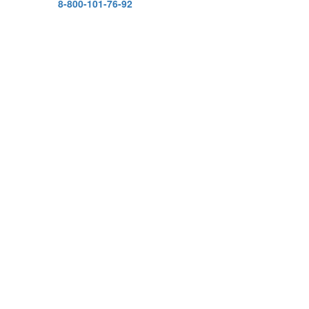
8-800-101-76-92