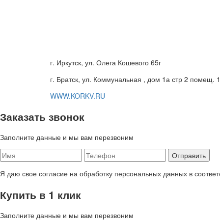
г. Иркутск, ул. Олега Кошевого 65г
г. Братск, ул. Коммунальная , дом 1а стр 2 помещ. 
WWW.KORKV.RU
Заказать звонок
Заполните данные и мы вам перезвоним
Я даю свое согласие на обработку персональных данных в соответ
Купить в 1 клик
Заполните данные и мы вам перезвоним