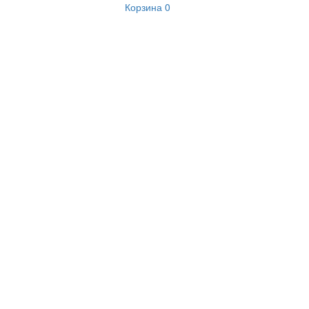
Корзина
0