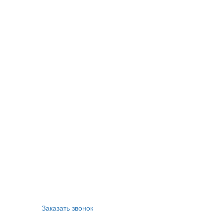
Заказать звонок