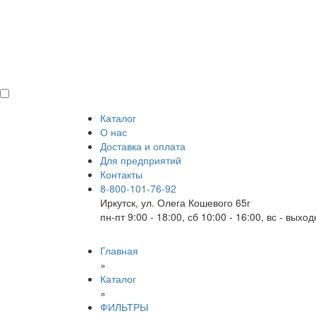
Каталог
О нас
Доставка и оплата
Для предприятий
Контакты
8-800-101-76-92
Иркутск, ул. Олега Кошевого 65г
пн-пт 9:00 - 18:00, сб 10:00 - 16:00, вс - выхо
Главная
»
Каталог
»
ФИЛЬТРЫ