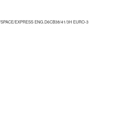
/SPACE/EXPRESS ENG.D6CB38/41/3H EURO-3