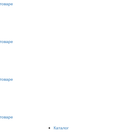
товаре
товаре
товаре
товаре
Каталог