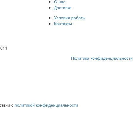
О нас
Доставка
Условия работы
Контакты
1011
Политика конфиденциальности
ствии с
политикой конфиденциальности