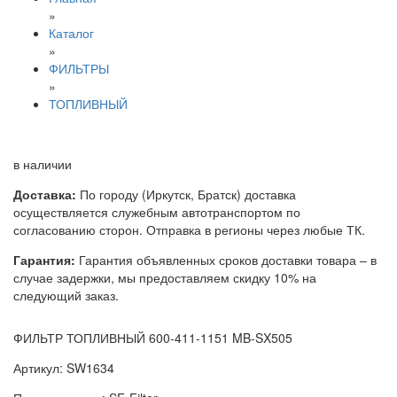
»
Каталог
»
ФИЛЬТРЫ
»
ТОПЛИВНЫЙ
в наличии
Доставка:
По городу (Иркутск, Братск) доставка
осуществляется служебным автотранспортом по
согласованию сторон. Отправка в регионы через любые ТК.
Гарантия:
Гарантия объявленных сроков доставки товара – в
случае задержки, мы предоставляем скидку 10% на
следующий заказ.
ФИЛЬТР ТОПЛИВНЫЙ 600-411-1151 MB-SX505
Артикул: SW1634