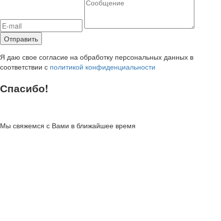
Я даю свое согласие на обработку персональных данных в
соответствии с
политикой конфиденциальности
Спасибо!
Мы свяжемся с Вами в ближайшее время