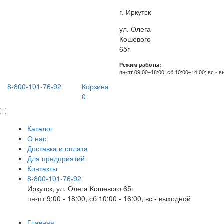
г. Иркутск
ул. Олега
Кошевого
65г
Режим работы:
пн-пт 09:00–18:00; сб 10:00–14:00; вс - 
8-800-101-76-92
Корзина
0
Каталог
О нас
Доставка и оплата
Для предприятий
Контакты
8-800-101-76-92
Иркутск, ул. Олега Кошевого 65г
пн-пт 9:00 - 18:00, сб 10:00 - 16:00, вс - выходной
Главная