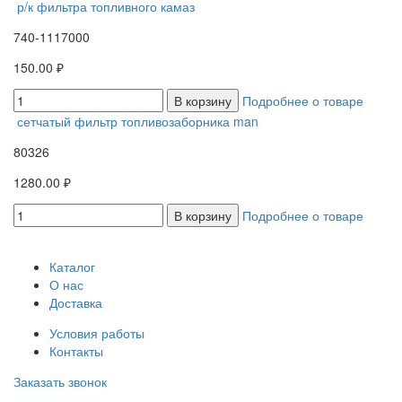
р/к фильтра топливного камаз
740-1117000
150.00 ₽
В корзину
Подробнее о товаре
сетчатый фильтр топливозаборника man
80326
1280.00 ₽
В корзину
Подробнее о товаре
Каталог
О нас
Доставка
Условия работы
Контакты
Заказать звонок