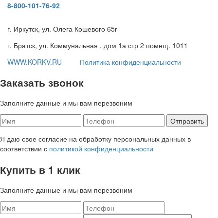
8-800-101-76-92
г. Иркутск, ул. Олега Кошевого 65г
г. Братск, ул. Коммунальная , дом 1а стр 2 помещ. 1011
WWW.KORKV.RU
Политика конфиденциальности
Заказать звонок
Заполните данные и мы вам перезвоним
Я даю свое согласие на обработку персональных данных в
соответствии с
политикой конфиденциальности
Купить в 1 клик
Заполните данные и мы вам перезвоним