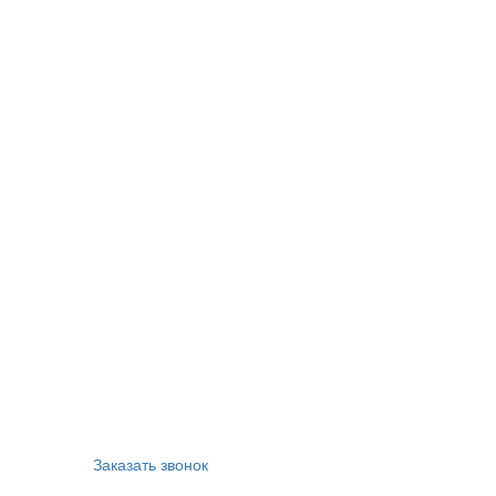
Заказать звонок