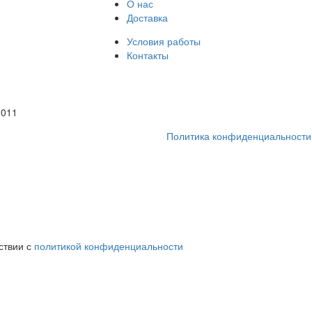
О нас
Доставка
Условия работы
Контакты
1011
Политика конфиденциальности
ствии с
политикой конфиденциальности