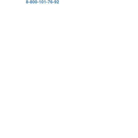
8-800-101-76-92