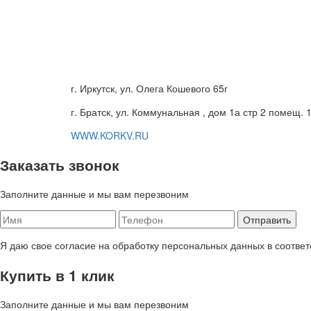
г. Иркутск, ул. Олега Кошевого 65г
г. Братск, ул. Коммунальная , дом 1а стр 2 помещ. 
WWW.KORKV.RU
Заказать звонок
Заполните данные и мы вам перезвоним
Я даю свое согласие на обработку персональных данных в соответ
Купить в 1 клик
Заполните данные и мы вам перезвоним