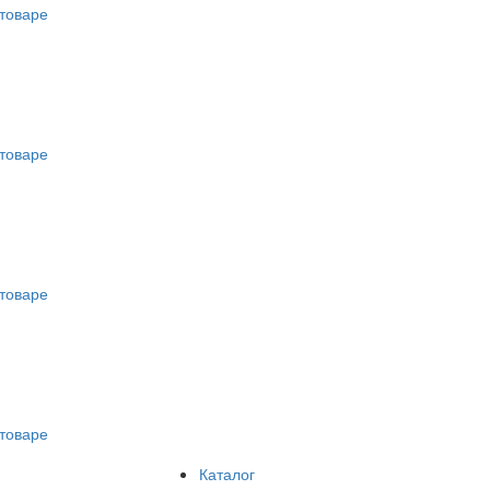
товаре
товаре
товаре
товаре
Каталог