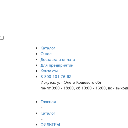
Каталог
О нас
Доставка и оплата
Для предприятий
Контакты
8-800-101-76-92
Иркутск, ул. Олега Кошевого 65г
пн-пт 9:00 - 18:00, сб 10:00 - 16:00, вс - выхо
Главная
»
Каталог
»
ФИЛЬТРЫ