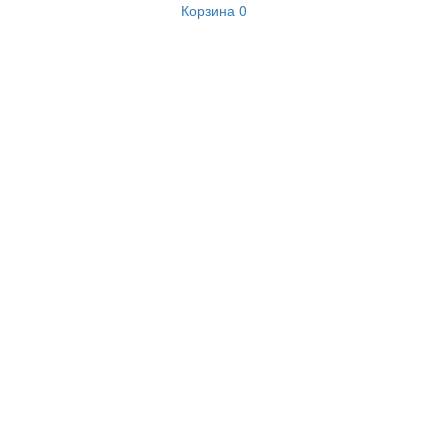
Корзина
0