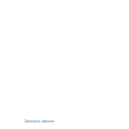
Заказать звонок