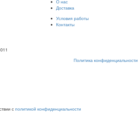
О нас
Доставка
Условия работы
Контакты
1011
Политика конфиденциальности
ствии с
политикой конфиденциальности