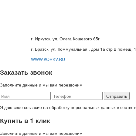
г. Иркутск, ул. Олега Кошевого 65г
г. Братск, ул. Коммунальная , дом 1а стр 2 помещ. 
WWW.KORKV.RU
Заказать звонок
Заполните данные и мы вам перезвоним
Я даю свое согласие на обработку персональных данных в соответ
Купить в 1 клик
Заполните данные и мы вам перезвоним