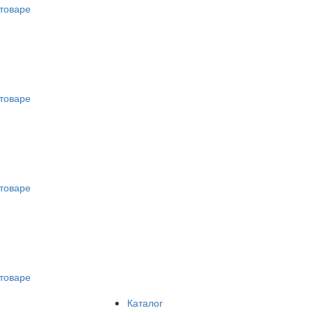
товаре
товаре
товаре
товаре
Каталог