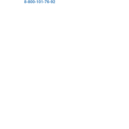
8-800-101-76-92