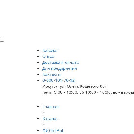
Каталог
О нас
Доставка и оплата
Для предприятий
Контакты
8-800-101-76-92
Иркутск, ул. Олега Кошевого 65г
пн-пт 9:00 - 18:00, сб 10:00 - 16:00, вс - выхо
Главная
»
Каталог
»
ФИЛЬТРЫ