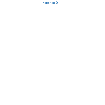
Корзина
0