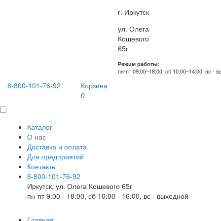
г. Иркутск
ул. Олега
Кошевого
65г
Режим работы:
пн-пт 09:00–18:00; сб 10:00–14:00; вс - 
8-800-101-76-92
Корзина
0
Каталог
О нас
Доставка и оплата
Для предприятий
Контакты
8-800-101-76-92
Иркутск, ул. Олега Кошевого 65г
пн-пт 9:00 - 18:00, сб 10:00 - 16:00, вс - выходной
Главная