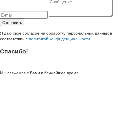
Я даю свое согласие на обработку персональных данных в
соответствии с
политикой конфиденциальности
Спасибо!
Мы свяжемся с Вами в ближайшее время