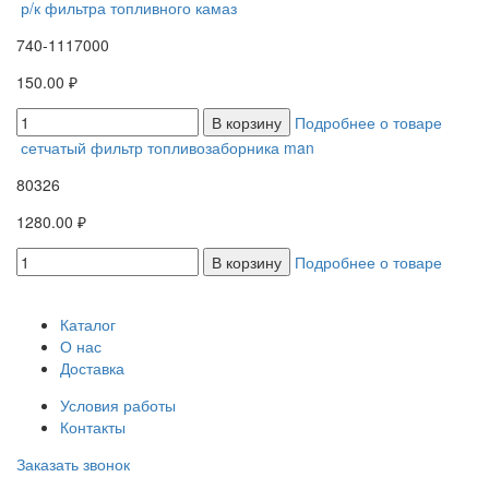
р/к фильтра топливного камаз
740-1117000
150.00 ₽
В корзину
Подробнее о товаре
сетчатый фильтр топливозаборника man
80326
1280.00 ₽
В корзину
Подробнее о товаре
Каталог
О нас
Доставка
Условия работы
Контакты
Заказать звонок