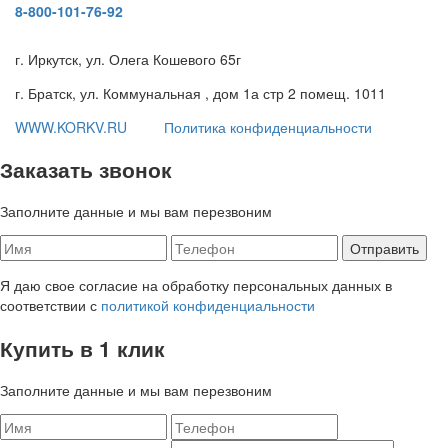
8-800-101-76-92
г. Иркутск, ул. Олега Кошевого 65г
г. Братск, ул. Коммунальная , дом 1а стр 2 помещ. 1011
WWW.KORKV.RU
Политика конфиденциальности
Заказать звонок
Заполните данные и мы вам перезвоним
Я даю свое согласие на обработку персональных данных в
соответствии с
политикой конфиденциальности
Купить в 1 клик
Заполните данные и мы вам перезвоним