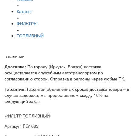
»
Каталог
»
ФИЛЬТРЫ
»
ТОПЛИВНЫЙ
в наличии
Доставка:
По городу (Иркутск, Братск) доставка
осуществляется служебным автотранспортом по
согласованию сторон. Отправка в регионы через любые ТК.
Гарантия:
Гарантия объявленных сроков доставки товара – в
случае задержки, мы предоставляем скидку 10% на
следующий заказ.
ФИЛЬТР ТОПЛИВНЫЙ
Артикул: FG1083