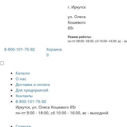
г. Иркутск
ул. Олега
Кошевого
65г
Режим работы:
пн-пт 09:00–18:00; сб 10:00–14:00; вс - 
8-800-101-76-92
Корзина
0
Каталог
О нас
Доставка и оплата
Для предприятий
Контакты
8-800-101-76-92
Иркутск, ул. Олега Кошевого 65г
пн-пт 9:00 - 18:00, сб 10:00 - 16:00, вс - выходной
Главная