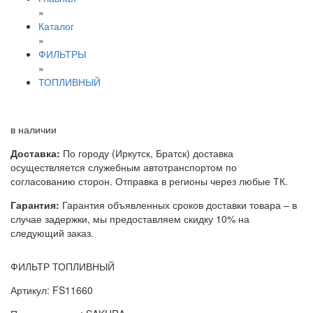
»
Каталог
»
ФИЛЬТРЫ
»
ТОПЛИВНЫЙ
в наличии
Доставка:
По городу (Иркутск, Братск) доставка
осуществляется служебным автотранспортом по
согласованию сторон. Отправка в регионы через любые ТК.
Гарантия:
Гарантия объявленных сроков доставки товара – в
случае задержки, мы предоставляем скидку 10% на
следующий заказ.
ФИЛЬТР ТОПЛИВНЫЙ
Артикул: FS11660