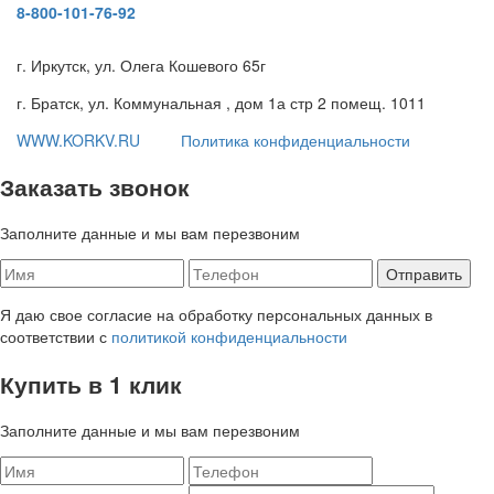
8-800-101-76-92
г. Иркутск, ул. Олега Кошевого 65г
г. Братск, ул. Коммунальная , дом 1а стр 2 помещ. 1011
WWW.KORKV.RU
Политика конфиденциальности
Заказать звонок
Заполните данные и мы вам перезвоним
Я даю свое согласие на обработку персональных данных в
соответствии с
политикой конфиденциальности
Купить в 1 клик
Заполните данные и мы вам перезвоним