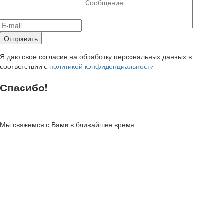
Я даю свое согласие на обработку персональных данных в
соответствии с
политикой конфиденциальности
Спасибо!
Мы свяжемся с Вами в ближайшее время