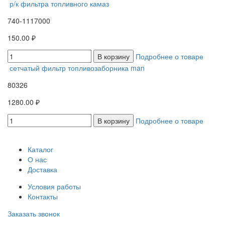
р/к фильтра топливного камаз
740-1117000
150.00 ₽
В корзину
Подробнее о товаре
сетчатый фильтр топливозаборника man
80326
1280.00 ₽
В корзину
Подробнее о товаре
Каталог
О нас
Доставка
Условия работы
Контакты
Заказать звонок