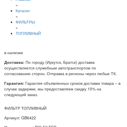
»
Каталог
»
ФИЛЬТРЫ
»
ТОПЛИВНЫЙ
в наличии
Доставка:
По городу (Иркутск, Братск) доставка
осуществляется служебным автотранспортом по
согласованию сторон. Отправка в регионы через любые ТК.
Гарантия:
Гарантия объявленных сроков доставки товара – в
случае задержки, мы предоставляем скидку 10% на
следующий заказ.
ФИЛЬТР ТОПЛИВНЫЙ
Артикул: GB6422