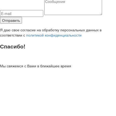
Я даю свое согласие на обработку персональных данных в
соответствии с
политикой конфиденциальности
Спасибо!
Мы свяжемся с Вами в ближайшее время