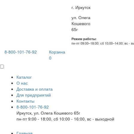
г. Иркутск
ул. Олега
Кошевого
65г
Режим работы:
пн-пт 09:00–18:00; сб 10:00–14:00; вс - 
8-800-101-76-92
Корзина
0
Каталог
О нас
Доставка и оплата
Для предприятий
Контакты
8-800-101-76-92
Иркутск, ул. Олега Кошевого 65г
пн-пт 9:00 - 18:00, сб 10:00 - 16:00, вс - выходной
Главная