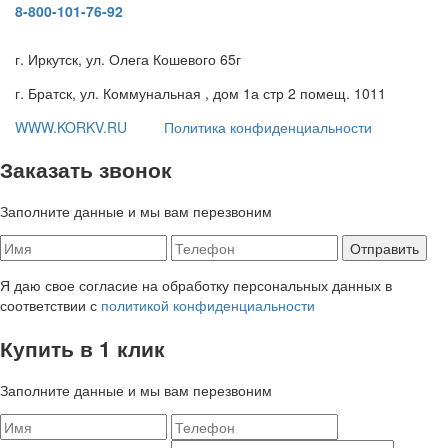
8-800-101-76-92
г. Иркутск, ул. Олега Кошевого 65г
г. Братск, ул. Коммунальная , дом 1а стр 2 помещ. 1011
WWW.KORKV.RU
Политика конфиденциальности
Заказать звонок
Заполните данные и мы вам перезвоним
Я даю свое согласие на обработку персональных данных в
соответствии с
политикой конфиденциальности
Купить в 1 клик
Заполните данные и мы вам перезвоним