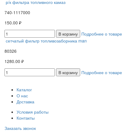
р/к фильтра топливного камаз
740-1117000
150.00 ₽
В корзину
Подробнее о товаре
сетчатый фильтр топливозаборника man
80326
1280.00 ₽
В корзину
Подробнее о товаре
Каталог
О нас
Доставка
Условия работы
Контакты
Заказать звонок