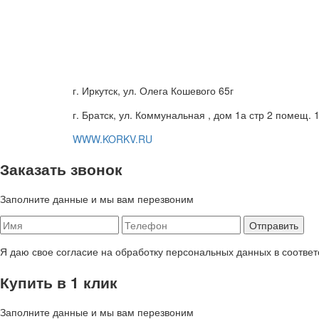
г. Иркутск, ул. Олега Кошевого 65г
г. Братск, ул. Коммунальная , дом 1а стр 2 помещ. 
WWW.KORKV.RU
Заказать звонок
Заполните данные и мы вам перезвоним
Я даю свое согласие на обработку персональных данных в соответ
Купить в 1 клик
Заполните данные и мы вам перезвоним