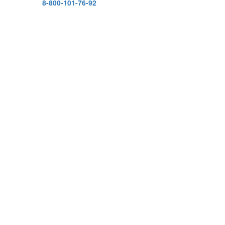
8-800-101-76-92