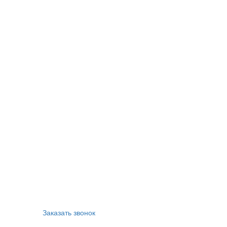
Заказать звонок