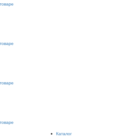
товаре
товаре
товаре
товаре
Каталог