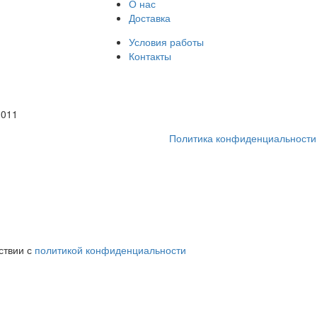
О нас
Доставка
Условия работы
Контакты
1011
Политика конфиденциальности
ствии с
политикой конфиденциальности