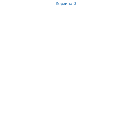
Корзина
0