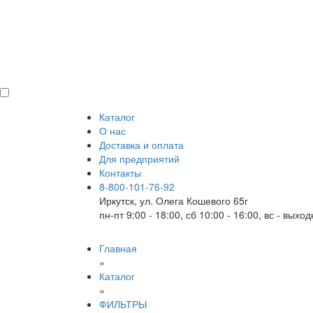
Каталог
О нас
Доставка и оплата
Для предприятий
Контакты
8-800-101-76-92
Иркутск, ул. Олега Кошевого 65г
пн-пт 9:00 - 18:00, сб 10:00 - 16:00, вс - выхо
Главная
»
Каталог
»
ФИЛЬТРЫ