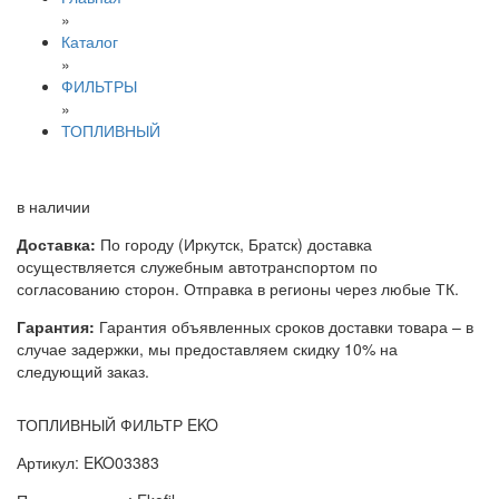
»
Каталог
»
ФИЛЬТРЫ
»
ТОПЛИВНЫЙ
в наличии
Доставка:
По городу (Иркутск, Братск) доставка
осуществляется служебным автотранспортом по
согласованию сторон. Отправка в регионы через любые ТК.
Гарантия:
Гарантия объявленных сроков доставки товара – в
случае задержки, мы предоставляем скидку 10% на
следующий заказ.
ТОПЛИВНЫЙ ФИЛЬТР EKO
Артикул: EKO03383