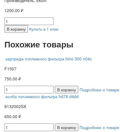
Производитель: Ekofil
1200.00 ₽
В корзину
Купить в 1 клик
Похожие товары
картридж топливного фильтра hino 300 n04c
F1507
750.00 ₽
В корзину
Подробнее о товаре
колба топливного фильтра hd78 d4dd
8132002SX
650.00 ₽
В корзину
Подробнее о товаре