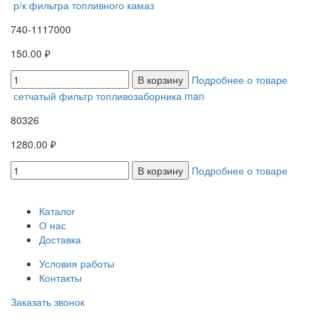
р/к фильтра топливного камаз
740-1117000
150.00 ₽
В корзину
Подробнее о товаре
сетчатый фильтр топливозаборника man
80326
1280.00 ₽
В корзину
Подробнее о товаре
Каталог
О нас
Доставка
Условия работы
Контакты
Заказать звонок