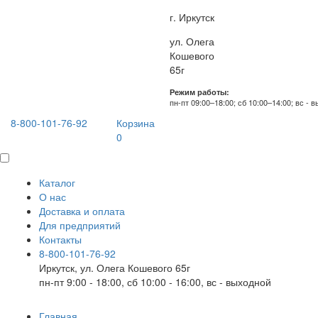
г. Иркутск
ул. Олега
Кошевого
65г
Режим работы:
пн-пт 09:00–18:00; сб 10:00–14:00; вс - 
8-800-101-76-92
Корзина
0
Каталог
О нас
Доставка и оплата
Для предприятий
Контакты
8-800-101-76-92
Иркутск, ул. Олега Кошевого 65г
пн-пт 9:00 - 18:00, сб 10:00 - 16:00, вс - выходной
Главная