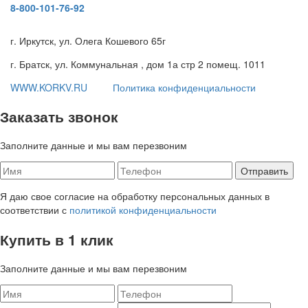
8-800-101-76-92
г. Иркутск, ул. Олега Кошевого 65г
г. Братск, ул. Коммунальная , дом 1а стр 2 помещ. 1011
WWW.KORKV.RU
Политика конфиденциальности
Заказать звонок
Заполните данные и мы вам перезвоним
Я даю свое согласие на обработку персональных данных в
соответствии с
политикой конфиденциальности
Купить в 1 клик
Заполните данные и мы вам перезвоним