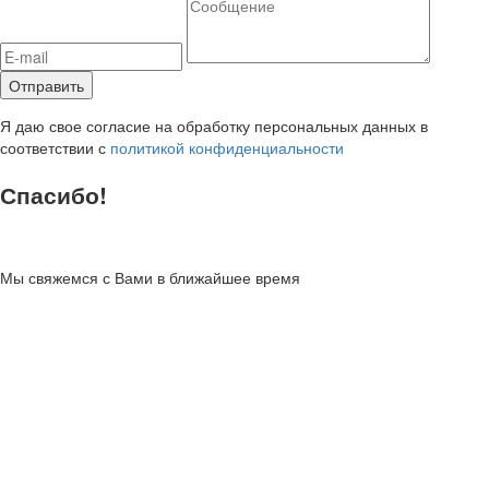
Я даю свое согласие на обработку персональных данных в
соответствии с
политикой конфиденциальности
Спасибо!
Мы свяжемся с Вами в ближайшее время