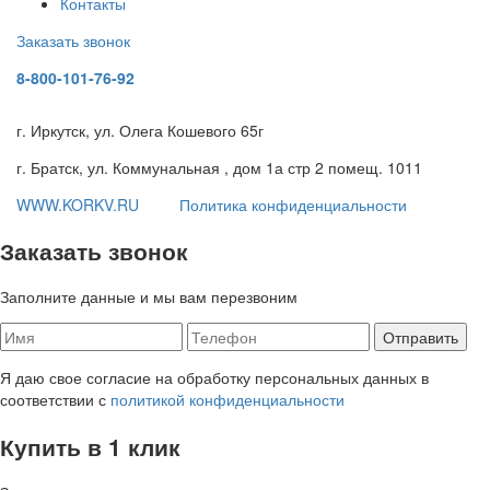
Контакты
Заказать звонок
8-800-101-76-92
г. Иркутск, ул. Олега Кошевого 65г
г. Братск, ул. Коммунальная , дом 1а стр 2 помещ. 1011
WWW.KORKV.RU
Политика конфиденциальности
Заказать звонок
Заполните данные и мы вам перезвоним
Я даю свое согласие на обработку персональных данных в
соответствии с
политикой конфиденциальности
Купить в 1 клик