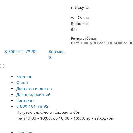
г. Иркутск
ул. Олега
Кошевого
65г
Режим работы:
пн-пт 09:00–18:00; сб 10:00–14:00; вс - 
8-800-101-76-92
Корзина
0
Каталог
О нас
Доставка и оплата
Для предприятий
Контакты
8-800-101-76-92
Иркутск, ул. Олега Кошевого 65г
пн-пт 9:00 - 18:00, сб 10:00 - 16:00, вс - выходной
Главная