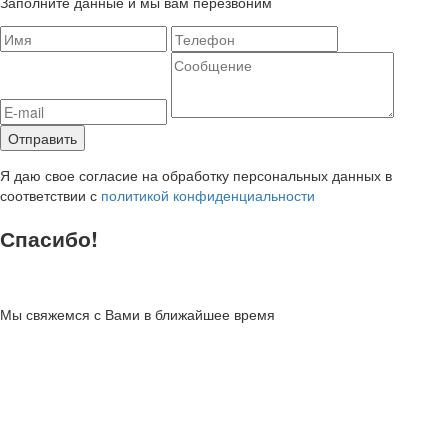
Заполните данные и мы вам перезвоним
Я даю свое согласие на обработку персональных данных в
соответствии с
политикой конфиденциальности
Спасибо!
Мы свяжемся с Вами в ближайшее время