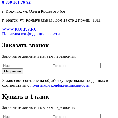
8-800-101-76-92
г. Иркутск, ул. Олега Кошевого 65г
г. Братск, ул. Коммунальная , дом 1а стр 2 помещ. 1011
WWW.KORKV.RU
Политика конфиденциальности
Заказать звонок
Заполните данные и мы вам перезвоним
Я даю свое согласие на обработку персональных данных в
соответствии с
политикой конфиденциальности
Купить в 1 клик
Заполните данные и мы вам перезвоним