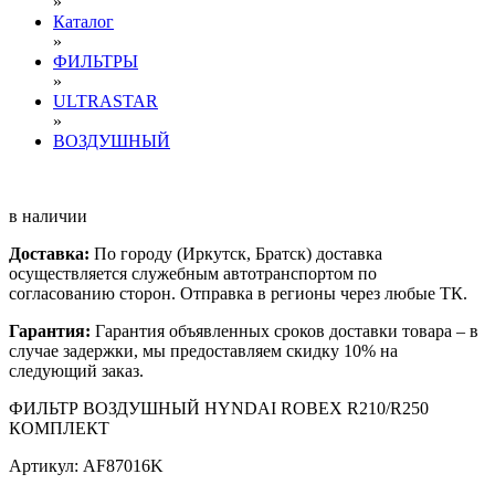
»
Каталог
»
ФИЛЬТРЫ
»
ULTRASTAR
»
ВОЗДУШНЫЙ
в наличии
Доставка:
По городу (Иркутск, Братск) доставка
осуществляется служебным автотранспортом по
согласованию сторон. Отправка в регионы через любые ТК.
Гарантия:
Гарантия объявленных сроков доставки товара – в
случае задержки, мы предоставляем скидку 10% на
следующий заказ.
ФИЛЬТР ВОЗДУШНЫЙ HYNDAI ROBEX R210/R250
КОМПЛЕКТ
Артикул: AF87016K