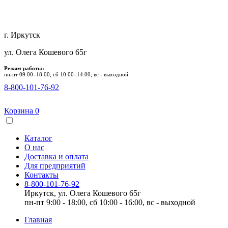
г. Иркутск
ул. Олега Кошевого 65г
Режим работы:
пн-пт 09:00–18:00; сб 10:00–14:00; вс - выходной
8-800-101-76-92
Корзина
0
Каталог
О нас
Доставка и оплата
Для предприятий
Контакты
8-800-101-76-92
Иркутск, ул. Олега Кошевого 65г
пн-пт 9:00 - 18:00, сб 10:00 - 16:00, вс - выходной
Главная