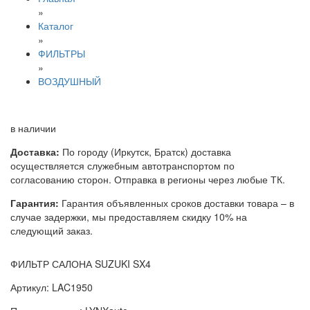
»
Каталог
»
ФИЛЬТРЫ
»
ВОЗДУШНЫЙ
в наличии
Доставка:
По городу (Иркутск, Братск) доставка
осуществляется служебным автотранспортом по
согласованию сторон. Отправка в регионы через любые ТК.
Гарантия:
Гарантия объявленных сроков доставки товара – в
случае задержки, мы предоставляем скидку 10% на
следующий заказ.
ФИЛЬТР САЛОНА SUZUKI SX4
Артикул: LAC1950