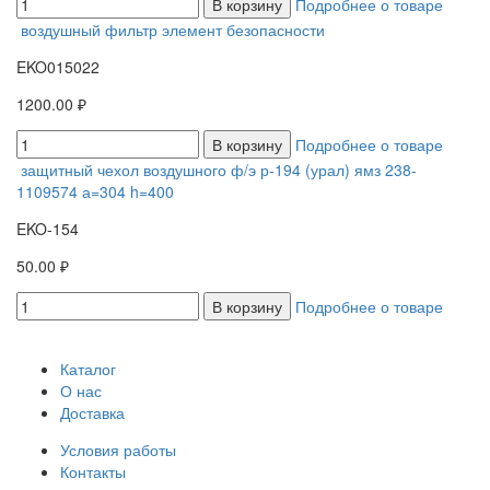
В корзину
Подробнее о товаре
воздушный фильтр элемент безопасности
EKO015022
1200.00 ₽
В корзину
Подробнее о товаре
защитный чехол воздушного ф/э р-194 (урал) ямз 238-
1109574 а=304 h=400
EKO-154
50.00 ₽
В корзину
Подробнее о товаре
Каталог
О нас
Доставка
Условия работы
Контакты