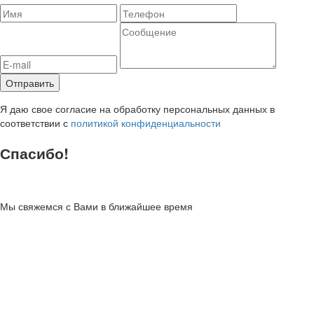
Я даю свое согласие на обработку персональных данных в
соответствии с
политикой конфиденциальности
Спасибо!
Мы свяжемся с Вами в ближайшее время