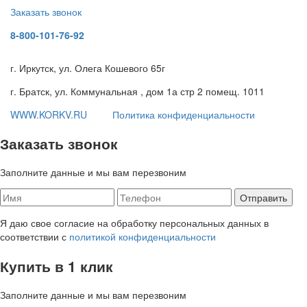
Заказать звонок
8-800-101-76-92
г. Иркутск, ул. Олега Кошевого 65г
г. Братск, ул. Коммунальная , дом 1а стр 2 помещ. 1011
WWW.KORKV.RU
Политика конфиденциальности
Заказать звонок
Заполните данные и мы вам перезвоним
Я даю свое согласие на обработку персональных данных в
соответствии с
политикой конфиденциальности
Купить в 1 клик
Заполните данные и мы вам перезвоним