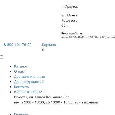
г. Иркутск
ул. Олега
Кошевого
65г
Режим работы:
пн-пт 09:00–18:00; сб 10:00–14:00; вс - 
8-800-101-76-92
Корзина
0
Каталог
О нас
Доставка и оплата
Для предприятий
Контакты
8-800-101-76-92
Иркутск, ул. Олега Кошевого 65г
пн-пт 9:00 - 18:00, сб 10:00 - 16:00, вс - выходной
Главная