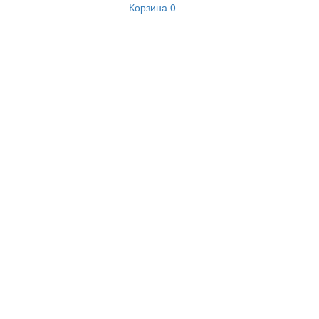
Корзина
0