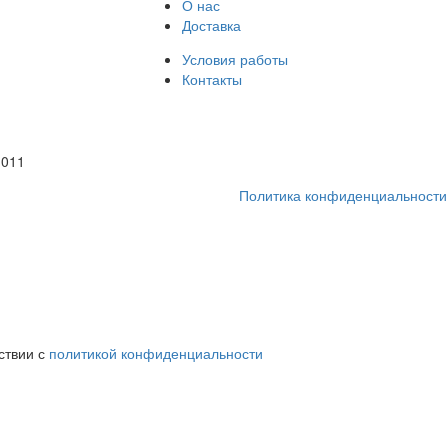
О нас
Доставка
Условия работы
Контакты
1011
Политика конфиденциальности
ствии с
политикой конфиденциальности