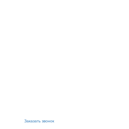
Заказать звонок