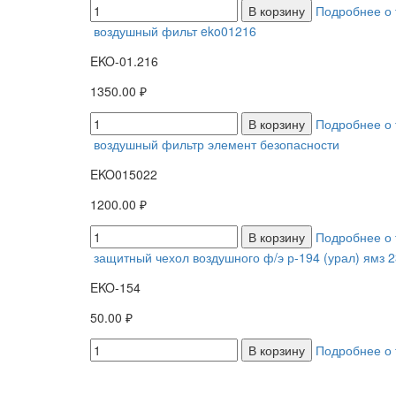
В корзину
Подробнее о 
воздушный фильт eko01216
EKO-01.216
1350.00 ₽
В корзину
Подробнее о 
воздушный фильтр элемент безопасности
EKO015022
1200.00 ₽
В корзину
Подробнее о 
защитный чехол воздушного ф/э р-194 (урал) ямз 
EKO-154
50.00 ₽
В корзину
Подробнее о 