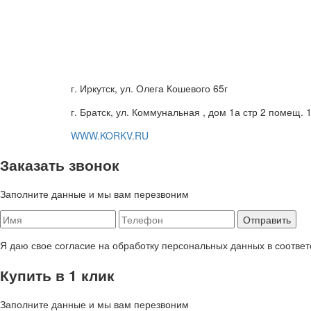
г. Иркутск, ул. Олега Кошевого 65г
г. Братск, ул. Коммунальная , дом 1а стр 2 помещ. 
WWW.KORKV.RU
Заказать звонок
Заполните данные и мы вам перезвоним
Я даю свое согласие на обработку персональных данных в соответ
Купить в 1 клик
Заполните данные и мы вам перезвоним