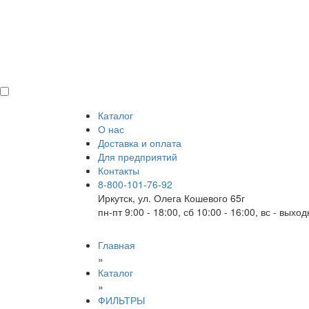
Каталог
О нас
Доставка и оплата
Для предприятий
Контакты
8-800-101-76-92
Иркутск, ул. Олега Кошевого 65г
пн-пт 9:00 - 18:00, сб 10:00 - 16:00, вс - выхо
Главная
»
Каталог
»
ФИЛЬТРЫ