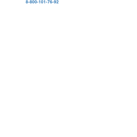
8-800-101-76-92