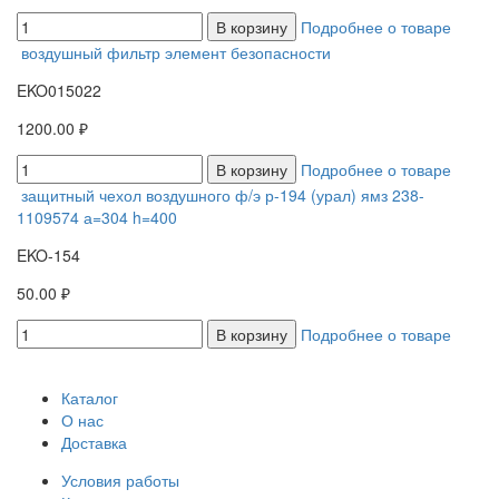
В корзину
Подробнее о товаре
воздушный фильтр элемент безопасности
EKO015022
1200.00 ₽
В корзину
Подробнее о товаре
защитный чехол воздушного ф/э р-194 (урал) ямз 238-
1109574 а=304 h=400
EKO-154
50.00 ₽
В корзину
Подробнее о товаре
Каталог
О нас
Доставка
Условия работы