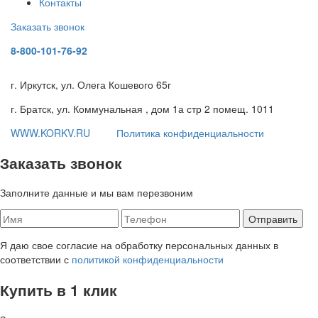
Контакты
Заказать звонок
8-800-101-76-92
г. Иркутск, ул. Олега Кошевого 65г
г. Братск, ул. Коммунальная , дом 1а стр 2 помещ. 1011
WWW.KORKV.RU
Политика конфиденциальности
Заказать звонок
Заполните данные и мы вам перезвоним
Я даю свое согласие на обработку персональных данных в
соответствии с
политикой конфиденциальности
Купить в 1 клик