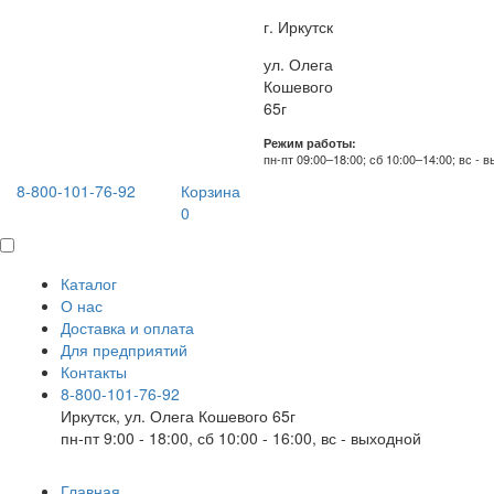
г. Иркутск
ул. Олега
Кошевого
65г
Режим работы:
пн-пт 09:00–18:00; сб 10:00–14:00; вс - 
8-800-101-76-92
Корзина
0
Каталог
О нас
Доставка и оплата
Для предприятий
Контакты
8-800-101-76-92
Иркутск, ул. Олега Кошевого 65г
пн-пт 9:00 - 18:00, сб 10:00 - 16:00, вс - выходной
Главная