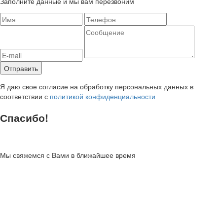
Заполните данные и мы вам перезвоним
Я даю свое согласие на обработку персональных данных в
соответствии с
политикой конфиденциальности
Спасибо!
Мы свяжемся с Вами в ближайшее время