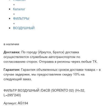
»
Каталог
»
ФИЛЬТРЫ
»
ВОЗДУШНЫЙ
в наличии
Доставка:
По городу (Иркутск, Братск) доставка
осуществляется служебным автотранспортом по
согласованию сторон. Отправка в регионы через любые ТК.
Гарантия:
Гарантия объявленных сроков доставки товара – в
случае задержки, мы предоставляем скидку 10% на
следующий заказ.
ФИЛЬТР ВОЗДУШНЫЙ /D4CB (SORENTO 02) (H=32,
L=295*240)
Артикул: AG194