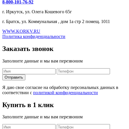
8-800-101-76-92
г. Иркутск, ул. Олега Кошевого 65г
г. Братск, ул. Коммунальная , дом 1а стр 2 помещ. 1011
WWW.KORKV.RU
Политика конфиденциальности
Заказать звонок
Заполните данные и мы вам перезвоним
Я даю свое согласие на обработку персональных данных в
соответствии с
политикой конфиденциальности
Купить в 1 клик
Заполните данные и мы вам перезвоним