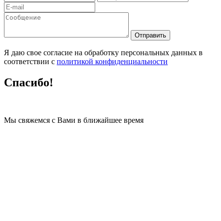
Я даю свое согласие на обработку персональных данных в
соответствии с
политикой конфиденциальности
Спасибо!
Мы свяжемся с Вами в ближайшее время