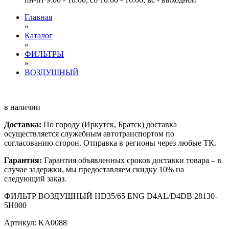
Главная
»
Каталог
»
ФИЛЬТРЫ
»
ВОЗДУШНЫЙ
в наличии
Доставка:
По городу (Иркутск, Братск) доставка
осуществляется служебным автотранспортом по
согласованию сторон. Отправка в регионы через любые ТК.
Гарантия:
Гарантия объявленных сроков доставки товара – в
случае задержки, мы предоставляем скидку 10% на
следующий заказ.
ФИЛЬТР ВОЗДУШНЫЙ HD35/65 ENG D4AL/D4DB 28130-
5H000
Артикул: KA0088