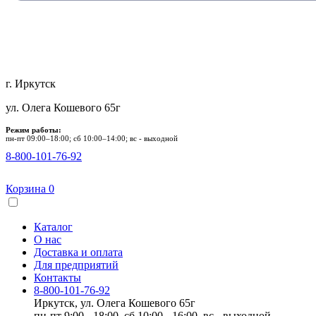
г. Иркутск
ул. Олега Кошевого 65г
Режим работы:
пн-пт 09:00–18:00; сб 10:00–14:00; вс - выходной
8-800-101-76-92
Корзина
0
Каталог
О нас
Доставка и оплата
Для предприятий
Контакты
8-800-101-76-92
Иркутск, ул. Олега Кошевого 65г
пн-пт 9:00 - 18:00, сб 10:00 - 16:00, вс - выходной