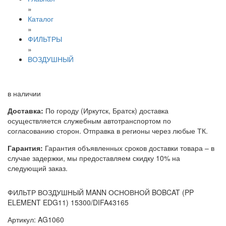
»
Каталог
»
ФИЛЬТРЫ
»
ВОЗДУШНЫЙ
в наличии
Доставка:
По городу (Иркутск, Братск) доставка
осуществляется служебным автотранспортом по
согласованию сторон. Отправка в регионы через любые ТК.
Гарантия:
Гарантия объявленных сроков доставки товара – в
случае задержки, мы предоставляем скидку 10% на
следующий заказ.
ФИЛЬТР ВОЗДУШНЫЙ MANN ОСНОВНОЙ BOBCAT (PP
ELEMENT EDG11) 15300/DIFA43165
Артикул: AG1060