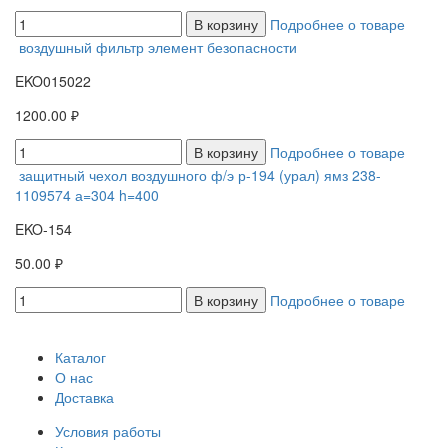
В корзину
Подробнее о товаре
воздушный фильтр элемент безопасности
EKO015022
1200.00 ₽
В корзину
Подробнее о товаре
защитный чехол воздушного ф/э р-194 (урал) ямз 238-
1109574 а=304 h=400
EKO-154
50.00 ₽
В корзину
Подробнее о товаре
Каталог
О нас
Доставка
Условия работы