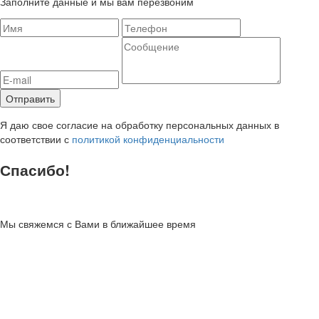
Заполните данные и мы вам перезвоним
Я даю свое согласие на обработку персональных данных в
соответствии с
политикой конфиденциальности
Спасибо!
Мы свяжемся с Вами в ближайшее время