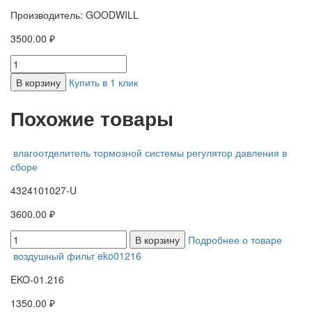
Производитель: GOODWILL
3500.00 ₽
В корзину
Купить в 1 клик
Похожие товары
влагоотделитель тормозной системы регулятор давления в
сборе
4324101027-U
3600.00 ₽
В корзину
Подробнее о товаре
воздушный фильт eko01216
EKO-01.216
1350.00 ₽