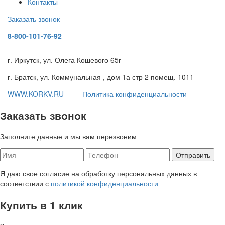
Контакты
Заказать звонок
8-800-101-76-92
г. Иркутск, ул. Олега Кошевого 65г
г. Братск, ул. Коммунальная , дом 1а стр 2 помещ. 1011
WWW.KORKV.RU
Политика конфиденциальности
Заказать звонок
Заполните данные и мы вам перезвоним
Я даю свое согласие на обработку персональных данных в
соответствии с
политикой конфиденциальности
Купить в 1 клик