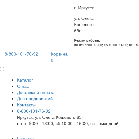
г. Иркутск
ул. Олега
Кошевого
65г
Режим работы:
пн-пт 09:00–18:00; сб 10:00–14:00; вс - 
8-800-101-76-92
Корзина
0
Каталог
О нас
Доставка и оплата
Для предприятий
Контакты
8-800-101-76-92
Иркутск, ул. Олега Кошевого 65г
пн-пт 9:00 - 18:00, сб 10:00 - 16:00, вс - выходной
Главная