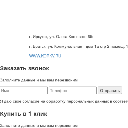
г. Иркутск, ул. Олега Кошевого 65г
г. Братск, ул. Коммунальная , дом 1а стр 2 помещ. 
WWW.KORKV.RU
Заказать звонок
Заполните данные и мы вам перезвоним
Я даю свое согласие на обработку персональных данных в соответ
Купить в 1 клик
Заполните данные и мы вам перезвоним