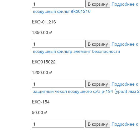
В корзину
Подробнее о 
воздушный фильт eko01216
EKO-01.216
1350.00 ₽
В корзину
Подробнее о 
воздушный фильтр элемент безопасности
EKO015022
1200.00 ₽
В корзину
Подробнее о 
защитный чехол воздушного ф/э р-194 (урал) ямз 
EKO-154
50.00 ₽
В корзину
Подробнее о 