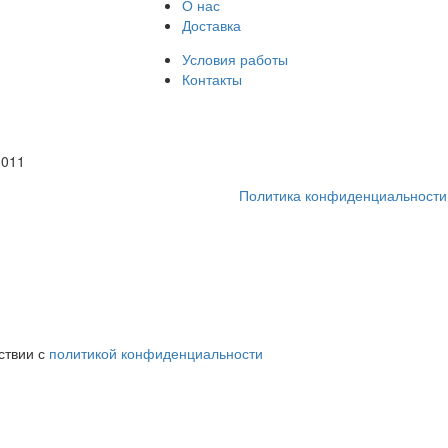
О нас
Доставка
Условия работы
Контакты
1011
Политика конфиденциальности
ствии с
политикой конфиденциальности