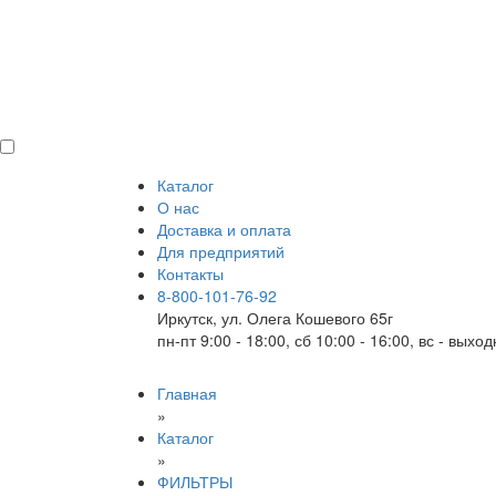
Каталог
О нас
Доставка и оплата
Для предприятий
Контакты
8-800-101-76-92
Иркутск, ул. Олега Кошевого 65г
пн-пт 9:00 - 18:00, сб 10:00 - 16:00, вс - выхо
Главная
»
Каталог
»
ФИЛЬТРЫ