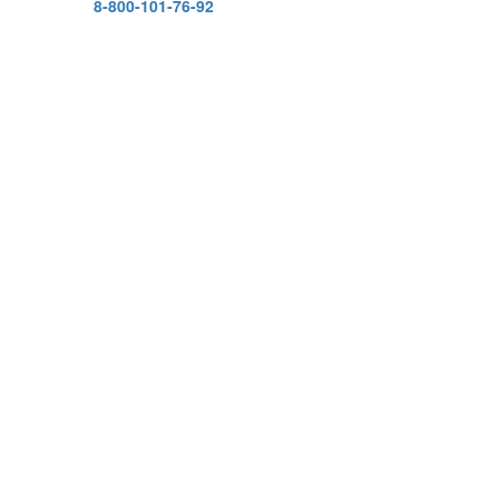
8-800-101-76-92