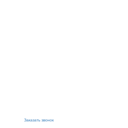
Заказать звонок