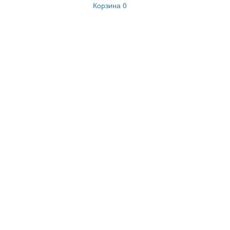
Корзина
0