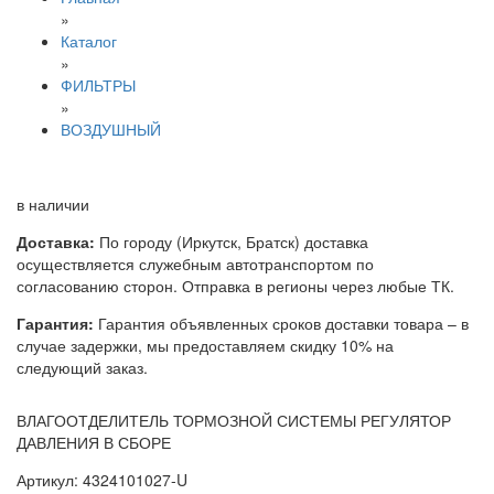
»
Каталог
»
ФИЛЬТРЫ
»
ВОЗДУШНЫЙ
в наличии
Доставка:
По городу (Иркутск, Братск) доставка
осуществляется служебным автотранспортом по
согласованию сторон. Отправка в регионы через любые ТК.
Гарантия:
Гарантия объявленных сроков доставки товара – в
случае задержки, мы предоставляем скидку 10% на
следующий заказ.
ВЛАГООТДЕЛИТЕЛЬ ТОРМОЗНОЙ СИСТЕМЫ РЕГУЛЯТОР
ДАВЛЕНИЯ В СБОРЕ
Артикул: 4324101027-U