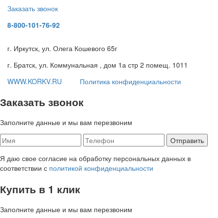
Заказать звонок
8-800-101-76-92
г. Иркутск, ул. Олега Кошевого 65г
г. Братск, ул. Коммунальная , дом 1а стр 2 помещ. 1011
WWW.KORKV.RU
Политика конфиденциальности
Заказать звонок
Заполните данные и мы вам перезвоним
Я даю свое согласие на обработку персональных данных в
соответствии с
политикой конфиденциальности
Купить в 1 клик
Заполните данные и мы вам перезвоним