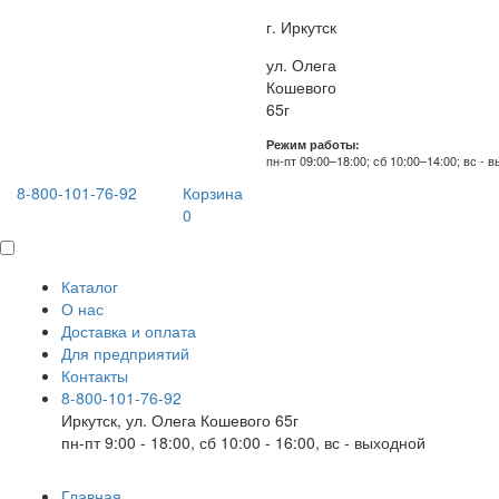
г. Иркутск
ул. Олега
Кошевого
65г
Режим работы:
пн-пт 09:00–18:00; сб 10:00–14:00; вс - 
8-800-101-76-92
Корзина
0
Каталог
О нас
Доставка и оплата
Для предприятий
Контакты
8-800-101-76-92
Иркутск, ул. Олега Кошевого 65г
пн-пт 9:00 - 18:00, сб 10:00 - 16:00, вс - выходной
Главная