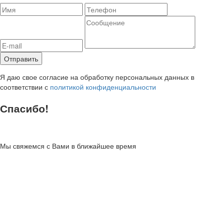
Я даю свое согласие на обработку персональных данных в
соответствии с
политикой конфиденциальности
Спасибо!
Мы свяжемся с Вами в ближайшее время