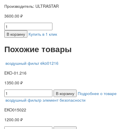
Производитель: ULTRASTAR
3600.00 ₽
В корзину
Купить в 1 клик
Похожие товары
воздушный фильт eko01216
EKO-01.216
1350.00 ₽
В корзину
Подробнее о товаре
воздушный фильтр элемент безопасности
EKO015022
1200.00 ₽