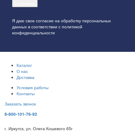
Я даю свое согласие на обработку персональных
данных в соответствии с
политикой
конфиденциальности
Каталог
О нас
Доставка
Условия работы
Контакты
Заказать звонок
8-800-101-76-92
г. Иркутск, ул. Олега Кошевого 65г