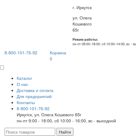
г. Иркутск
ул. Олега
Кошевого
65г
Режим работы:
пн-пт 09:00–18:00; сб 10:00–14:00; вс - 
8-800-101-76-92
Корзина
0
Каталог
О нас
Доставка и оплата
Для предприятий
Контакты
8-800-101-76-92
Иркутск, ул. Олега Кошевого 65г
пн-пт 9:00 - 18:00, сб 10:00 - 16:00, вс - выходной