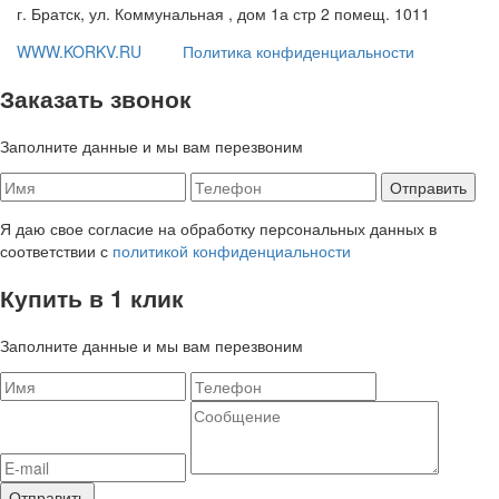
г. Братск, ул. Коммунальная , дом 1а стр 2 помещ. 1011
WWW.KORKV.RU
Политика конфиденциальности
Заказать звонок
Заполните данные и мы вам перезвоним
Я даю свое согласие на обработку персональных данных в
соответствии с
политикой конфиденциальности
Купить в 1 клик
Заполните данные и мы вам перезвоним