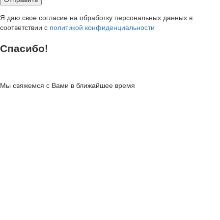
Я даю свое согласие на обработку персональных данных в
соответствии с
политикой конфиденциальности
Спасибо!
Мы свяжемся с Вами в ближайшее время