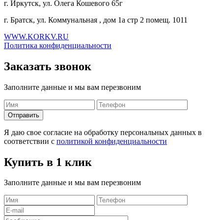
г. Иркутск, ул. Олега Кошевого 65г
г. Братск, ул. Коммунальная , дом 1а стр 2 помещ. 1011
WWW.KORKV.RU
Политика конфиденциальности
Заказать звонок
Заполните данные и мы вам перезвоним
Я даю свое согласие на обработку персональных данных в
соответствии с
политикой конфиденциальности
Купить в 1 клик
Заполните данные и мы вам перезвоним