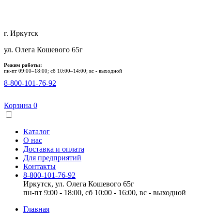
г. Иркутск
ул. Олега Кошевого 65г
Режим работы:
пн-пт 09:00–18:00; сб 10:00–14:00; вс - выходной
8-800-101-76-92
Корзина
0
Каталог
О нас
Доставка и оплата
Для предприятий
Контакты
8-800-101-76-92
Иркутск, ул. Олега Кошевого 65г
пн-пт 9:00 - 18:00, сб 10:00 - 16:00, вс - выходной
Главная