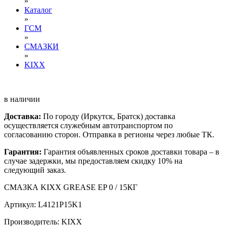
»
Каталог
»
ГСМ
»
СМАЗКИ
»
KIXX
в наличии
Доставка:
По городу (Иркутск, Братск) доставка
осуществляется служебным автотранспортом по
согласованию сторон. Отправка в регионы через любые ТК.
Гарантия:
Гарантия объявленных сроков доставки товара – в
случае задержки, мы предоставляем скидку 10% на
следующий заказ.
СМАЗКА KIXX GREASE EP 0 / 15КГ
Артикул: L4121P15K1
Производитель: KIXX