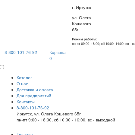
г. Иркутск
ул. Олега
Кошевого
65г
Режим работы:
пн-пт 09:00–18:00; сб 10:00–14:00; вс - 
8-800-101-76-92
Корзина
0
Каталог
О нас
Доставка и оплата
Для предприятий
Контакты
8-800-101-76-92
Иркутск, ул. Олега Кошевого 65г
пн-пт 9:00 - 18:00, сб 10:00 - 16:00, вс - выходной
Главная