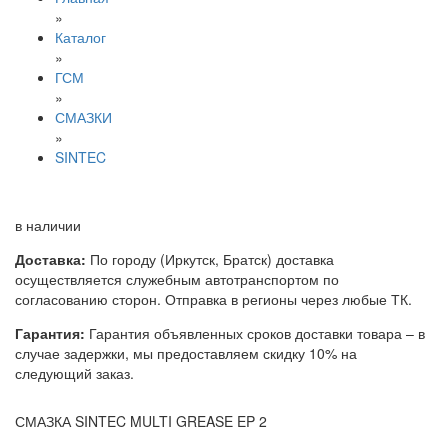
»
Каталог
»
ГСМ
»
СМАЗКИ
»
SINTEC
в наличии
Доставка:
По городу (Иркутск, Братск) доставка
осуществляется служебным автотранспортом по
согласованию сторон. Отправка в регионы через любые ТК.
Гарантия:
Гарантия объявленных сроков доставки товара – в
случае задержки, мы предоставляем скидку 10% на
следующий заказ.
СМАЗКА SINTEC MULTI GREASE EP 2