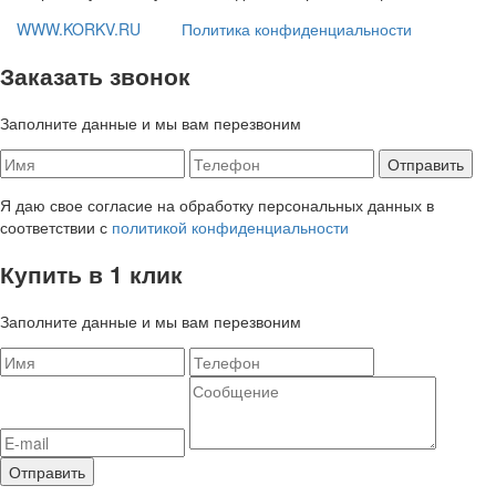
WWW.KORKV.RU
Политика конфиденциальности
Заказать звонок
Заполните данные и мы вам перезвоним
Я даю свое согласие на обработку персональных данных в
соответствии с
политикой конфиденциальности
Купить в 1 клик
Заполните данные и мы вам перезвоним