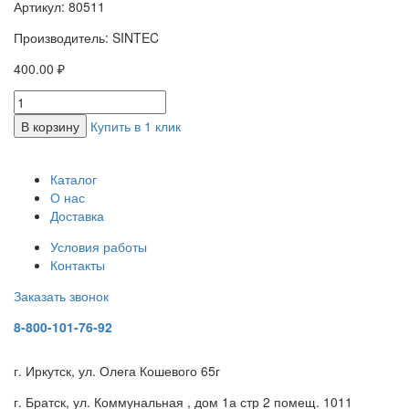
Артикул: 80511
Производитель: SINTEC
400.00 ₽
В корзину
Купить в 1 клик
Каталог
О нас
Доставка
Условия работы
Контакты
Заказать звонок
8-800-101-76-92
г. Иркутск, ул. Олега Кошевого 65г
г. Братск, ул. Коммунальная , дом 1а стр 2 помещ. 1011