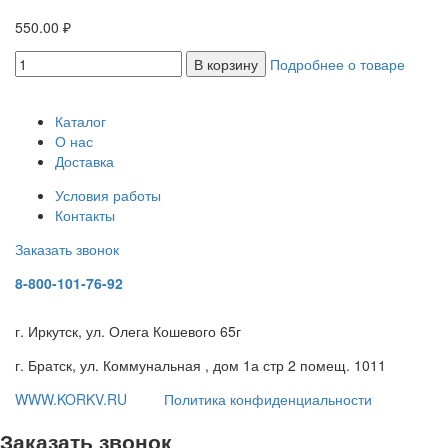
550.00 ₽
В корзину
Подробнее о товаре
Каталог
О нас
Доставка
Условия работы
Контакты
Заказать звонок
8-800-101-76-92
г. Иркутск, ул. Олега Кошевого 65г
г. Братск, ул. Коммунальная , дом 1а стр 2 помещ. 1011
WWW.KORKV.RU
Политика конфиденциальности
Заказать звонок