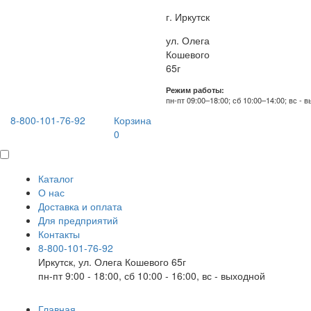
г. Иркутск
ул. Олега
Кошевого
65г
Режим работы:
пн-пт 09:00–18:00; сб 10:00–14:00; вс - 
8-800-101-76-92
Корзина
0
Каталог
О нас
Доставка и оплата
Для предприятий
Контакты
8-800-101-76-92
Иркутск, ул. Олега Кошевого 65г
пн-пт 9:00 - 18:00, сб 10:00 - 16:00, вс - выходной
Главная