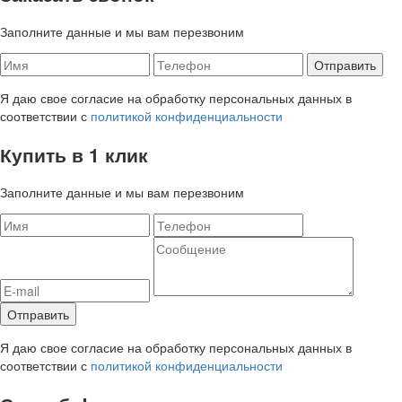
Заполните данные и мы вам перезвоним
Я даю свое согласие на обработку персональных данных в
соответствии с
политикой конфиденциальности
Купить в 1 клик
Заполните данные и мы вам перезвоним
Я даю свое согласие на обработку персональных данных в
соответствии с
политикой конфиденциальности