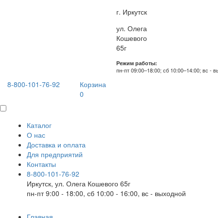
г. Иркутск
ул. Олега
Кошевого
65г
Режим работы:
пн-пт 09:00–18:00; сб 10:00–14:00; вс - 
8-800-101-76-92
Корзина
0
Каталог
О нас
Доставка и оплата
Для предприятий
Контакты
8-800-101-76-92
Иркутск, ул. Олега Кошевого 65г
пн-пт 9:00 - 18:00, сб 10:00 - 16:00, вс - выходной
Главная