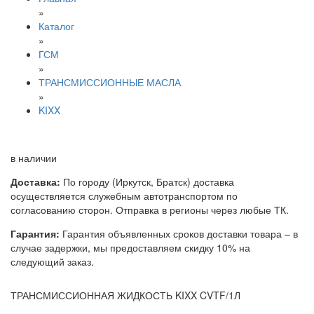
»
Каталог
»
ГСМ
»
ТРАНСМИССИОННЫЕ МАСЛА
»
KIXX
в наличии
Доставка:
По городу (Иркутск, Братск) доставка
осуществляется служебным автотранспортом по
согласованию сторон. Отправка в регионы через любые ТК.
Гарантия:
Гарантия объявленных сроков доставки товара – в
случае задержки, мы предоставляем скидку 10% на
следующий заказ.
ТРАНСМИССИОННАЯ ЖИДКОСТЬ KIXX CVTF/1Л