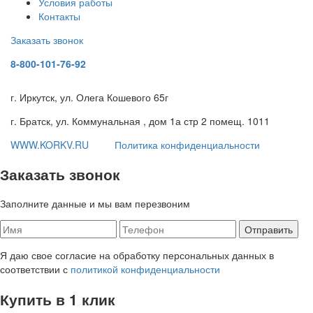
Условия работы
Контакты
Заказать звонок
8-800-101-76-92
г. Иркутск, ул. Олега Кошевого 65г
г. Братск, ул. Коммунальная , дом 1а стр 2 помещ. 1011
WWW.KORKV.RU
Политика конфиденциальности
Заказать звонок
Заполните данные и мы вам перезвоним
Я даю свое согласие на обработку персональных данных в
соответствии с
политикой конфиденциальности
Купить в 1 клик