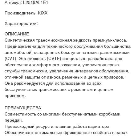
Артикул: L2519AL1E1
Производитель: KIXX
Характеристики:
ОПИСАНИЕ
Синтетическая трансмиссионная жидкость премиум-класса.
Предназначена для технического обслуживания большинства
автомобилей, оснащенных бесступенчатыми трансмиссиями
(CVT). Эта жидкость (CVTF) специально разработана для
обеспечения комфортного вождения, увеличения срока
службы трансмиссии, увеличения интервалов обслуживания,
отличной защиты от износа ременных и цепных приводов.
Она рекомендуется для использования во всех
бесступенчатых трансмиссиях с ременным и цепным
приводом.
ПРЕИМУЩЕСТВА
Совместимость со многими бесступенчатыми коробками
передач.
Превосходный ресурс и плавная работа вариатора.
Обеспечивает оптимальные фрикционные свойства в парах