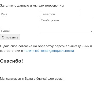
Заполните данные и мы вам перезвоним
Я даю свое согласие на обработку персональных данных в
соответствии с
политикой конфиденциальности
Спасибо!
Мы свяжемся с Вами в ближайшее время